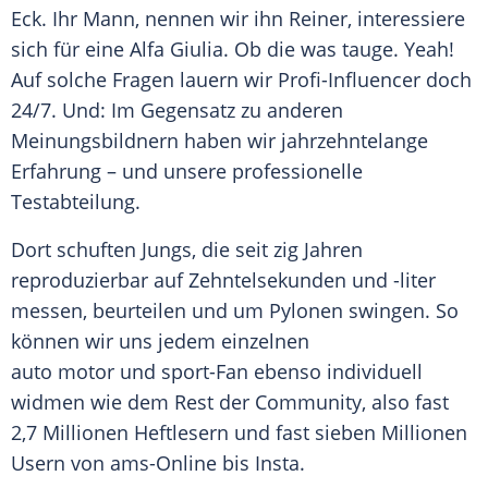
Eck. Ihr Mann, nennen wir ihn Reiner, interessiere
sich für eine
Alfa Giulia
. Ob die was tauge. Yeah!
Auf solche Fragen lauern wir Profi-Influencer doch
24/7. Und: Im Gegensatz zu anderen
Meinungsbildnern haben wir jahrzehntelange
Erfahrung – und unsere professionelle
Testabteilung.
Dort schuften Jungs, die seit zig Jahren
reproduzierbar auf Zehntelsekunden und -liter
messen, beurteilen und um Pylonen swingen. So
können wir uns jedem einzelnen
auto motor und sport-Fan ebenso individuell
widmen wie dem Rest der Community, also fast
2,7 Millionen Heftlesern und fast sieben Millionen
Usern von ams-Online bis Insta.