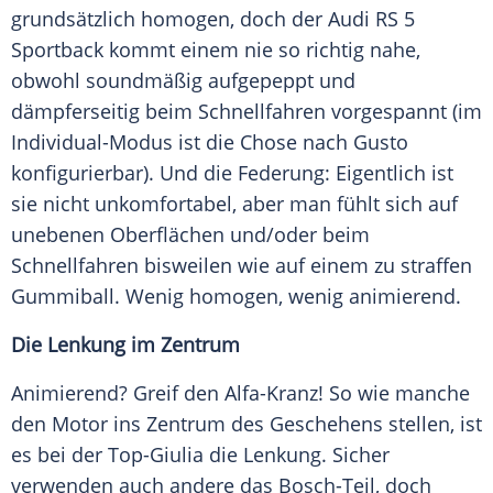
grundsätzlich homogen, doch der
Audi
RS 5
Sportback
kommt einem nie so richtig nahe,
obwohl soundmäßig aufgepeppt und
dämpferseitig beim Schnellfahren vorgespannt (im
Individual-Modus ist die Chose nach Gusto
konfigurierbar). Und die Federung: Eigentlich ist
sie nicht unkomfortabel, aber man fühlt sich auf
unebenen Oberflächen und/oder beim
Schnellfahren bisweilen wie auf einem zu straffen
Gummiball. Wenig homogen, wenig animierend.
Die Lenkung im Zentrum
Animierend? Greif den Alfa-Kranz! So wie manche
den Motor ins Zentrum des Geschehens stellen, ist
es bei der Top-Giulia die Lenkung. Sicher
verwenden auch andere das Bosch-Teil, doch