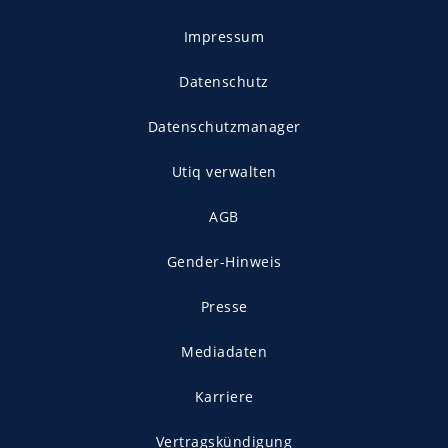
Impressum
Datenschutz
Datenschutzmanager
Utiq verwalten
AGB
Gender-Hinweis
Presse
Mediadaten
Karriere
Vertragskündigung