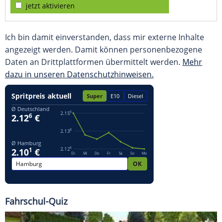
jetzt aktivieren
Ich bin damit einverstanden, dass mir externe Inhalte
angezeigt werden. Damit können personenbezogene
Daten an Drittplattformen übermittelt werden.
Mehr
dazu in unseren Datenschutzhinweisen.
Fahrschul-Quiz