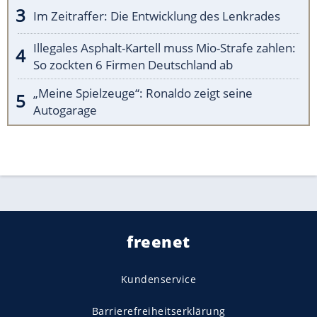
Im Zeitraffer: Die Entwicklung des Lenkrades
Illegales Asphalt-Kartell muss Mio-Strafe zahlen:
So zockten 6 Firmen Deutschland ab
„Meine Spielzeuge“: Ronaldo zeigt seine
Autogarage
freenet
Kundenservice
Barrierefreiheitserklärung