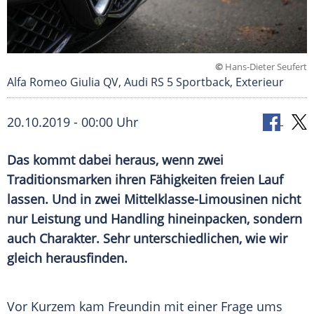
©
Hans-Dieter Seufert
Alfa Romeo Giulia QV, Audi RS 5 Sportback, Exterieur
20.10.2019 - 00:00 Uhr
Das kommt dabei heraus, wenn zwei
Traditionsmarken
ihren Fähigkeiten freien Lauf
lassen. Und in zwei Mittelklasse-Limousinen nicht
nur Leistung und Handling hineinpacken, sondern
auch Charakter. Sehr unterschiedlichen, wie wir
gleich herausfinden.
Vor Kurzem kam
Freundin
mit einer Frage ums