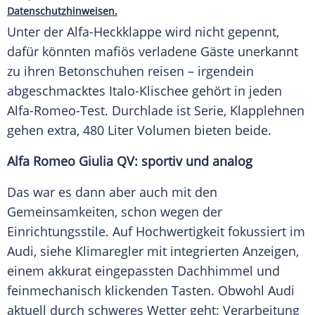
Datenschutzhinweisen.
Unter der Alfa-Heckklappe wird nicht gepennt,
dafür könnten mafiös verladene Gäste unerkannt
zu ihren Betonschuhen reisen – irgendein
abgeschmacktes Italo-Klischee gehört in jeden
Alfa-Romeo-Test. Durchlade ist Serie, Klapplehnen
gehen extra, 480 Liter Volumen bieten beide.
Alfa Romeo Giulia QV: sportiv und analog
Das war es dann aber auch mit den
Gemeinsamkeiten, schon wegen der
Einrichtungsstile. Auf Hochwertigkeit fokussiert im
Audi
, siehe Klimaregler mit integrierten Anzeigen,
einem akkurat eingepassten Dachhimmel und
feinmechanisch klickenden Tasten. Obwohl
Audi
aktuell durch schweres Wetter geht: Verarbeitung