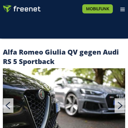
MOBILFUNK
Alfa Romeo Giulia QV gegen Audi
RS 5 Sportback