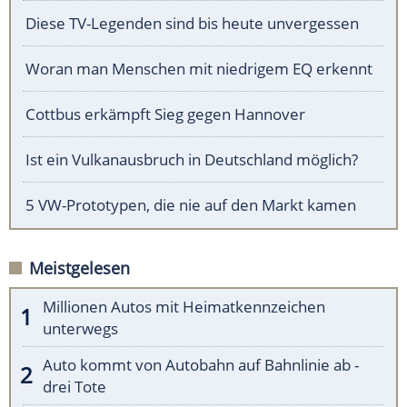
Diese TV-Legenden sind bis heute unvergessen
Woran man Menschen mit niedrigem EQ erkennt
Cottbus erkämpft Sieg gegen Hannover
Ist ein Vulkanausbruch in Deutschland möglich?
5 VW-Prototypen, die nie auf den Markt kamen
Meistgelesen
Millionen Autos mit Heimatkennzeichen
unterwegs
Auto kommt von Autobahn auf Bahnlinie ab -
drei Tote