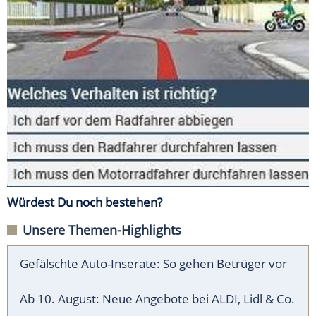
Würdest Du noch bestehen?
Unsere Themen-Highlights
Gefälschte Auto-Inserate: So gehen Betrüger vor
Ab 10. August: Neue Angebote bei ALDI, Lidl & Co.