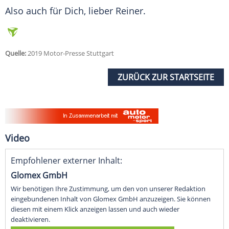
Also auch für Dich, lieber Reiner.
Quelle:
2019 Motor-Presse Stuttgart
ZURÜCK ZUR STARTSEITE
Video
Empfohlener externer Inhalt:
Glomex GmbH
Wir benötigen Ihre Zustimmung, um den von unserer Redaktion
eingebundenen Inhalt von Glomex GmbH anzuzeigen. Sie können
diesen mit einem Klick anzeigen lassen und auch wieder
deaktivieren.