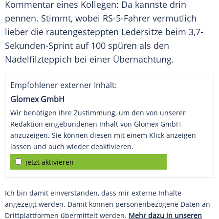
Kommentar eines Kollegen: Da kannste drin
pennen. Stimmt, wobei RS-5-Fahrer vermutlich
lieber die rautengesteppten Ledersitze beim 3,7-
Sekunden-Sprint auf 100 spüren als den
Nadelfilzteppich bei einer Übernachtung.
Empfohlener externer Inhalt:
Glomex GmbH
Wir benötigen Ihre Zustimmung, um den von unserer
Redaktion eingebundenen Inhalt von Glomex GmbH
anzuzeigen. Sie können diesen mit einem Klick anzeigen
lassen und auch wieder deaktivieren.
jetzt aktivieren
Ich bin damit einverstanden, dass mir externe Inhalte
angezeigt werden. Damit können personenbezogene Daten an
Drittplattformen übermittelt werden.
Mehr dazu in unseren