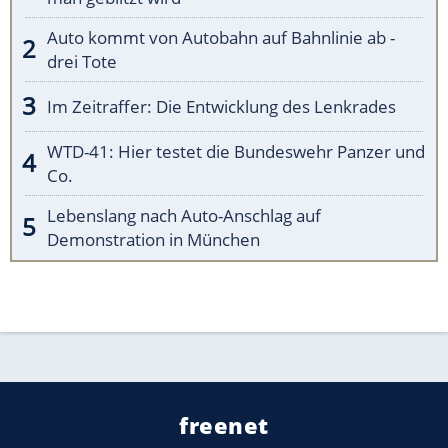
Auto kommt von Autobahn auf Bahnlinie ab -
drei Tote
Im Zeitraffer: Die Entwicklung des Lenkrades
WTD-41: Hier testet die Bundeswehr Panzer und
Co.
Lebenslang nach Auto-Anschlag auf
Demonstration in München
freenet