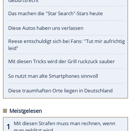
Geburtsrecht
Das machen die "Star Search"-Stars heute
Diese Autos haben uns verlassen
Reese entschuldigt sich bei Fans: "Tut mir aufrichtig
leid"
Mit diesen Tricks wird der Grill ruckzuck sauber
So nutzt man alte Smartphones sinnvoll
Diese traumhaften Orte liegen in Deutschland
Meistgelesen
Mit diesen Strafen muss man rechnen, wenn
man geblitzt wird