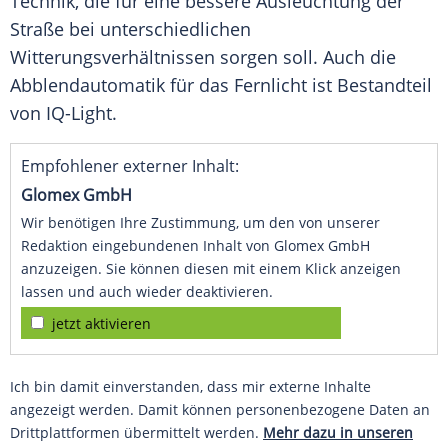
Technik, die für eine bessere Ausleuchtung der
Straße bei unterschiedlichen
Witterungsverhältnissen sorgen soll. Auch die
Abblendautomatik für das Fernlicht ist
Bestandteil
von IQ-Light.
Empfohlener externer Inhalt:
Glomex GmbH
Wir benötigen Ihre Zustimmung, um den von unserer
Redaktion eingebundenen Inhalt von Glomex GmbH
anzuzeigen. Sie können diesen mit einem Klick anzeigen
lassen und auch wieder deaktivieren.
jetzt aktivieren
Ich bin damit einverstanden, dass mir externe Inhalte
angezeigt werden. Damit können personenbezogene Daten an
Drittplattformen übermittelt werden.
Mehr dazu in unseren