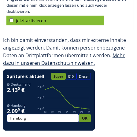
diesen mit einem Klick anzeigen lassen und auch wieder
deaktivieren.
jetzt aktivieren
Ich bin damit einverstanden, dass mir externe Inhalte
angezeigt werden. Damit können personenbezogene
Daten an Drittplattformen übermittelt werden.
Mehr
dazu in unseren Datenschutzhinweisen.