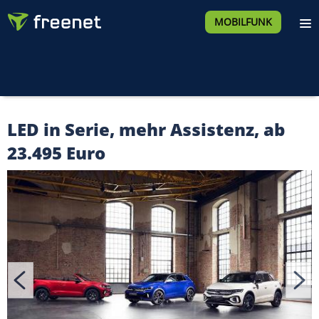
MOBILFUNK
LED in Serie, mehr Assistenz, ab
23.495 Euro