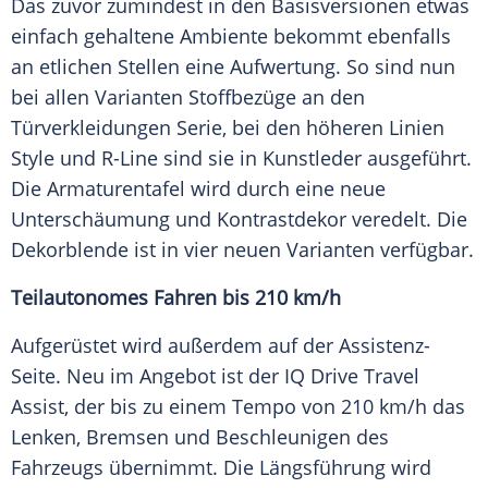
Das zuvor zumindest in den Basisversionen etwas
einfach gehaltene Ambiente bekommt ebenfalls
an etlichen Stellen eine Aufwertung. So sind nun
bei allen Varianten Stoffbezüge an den
Türverkleidungen
Serie
, bei den höheren Linien
Style
und R-Line sind sie in Kunstleder ausgeführt.
Die
Armaturentafel
wird durch eine neue
Unterschäumung und Kontrastdekor veredelt. Die
Dekorblende ist in vier neuen Varianten verfügbar.
Teilautonomes Fahren bis 210 km/h
Aufgerüstet wird außerdem auf der Assistenz-
Seite. Neu im Angebot ist der IQ Drive Travel
Assist
, der bis zu einem Tempo von 210 km/h das
Lenken, Bremsen und Beschleunigen des
Fahrzeugs übernimmt. Die Längsführung wird