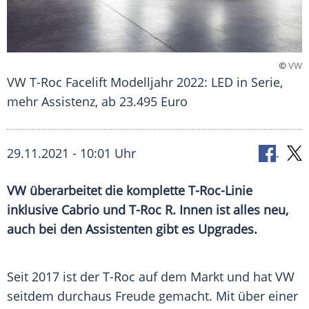
©
VW
VW T-Roc Facelift Modelljahr 2022: LED in Serie,
mehr Assistenz, ab 23.495 Euro
29.11.2021 - 10:01 Uhr
VW
überarbeitet die komplette T-Roc-Linie
inklusive
Cabrio
und T-Roc R. Innen ist alles neu,
auch bei den Assistenten gibt es Upgrades.
Seit 2017 ist der T-Roc auf dem Markt und hat
VW
seitdem durchaus Freude gemacht. Mit über einer