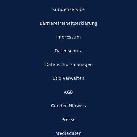
Kundenservice
Barrierefreiheitserklärung
Impressum
Datenschutz
Datenschutzmanager
Utiq verwalten
AGB
Gender-Hinweis
Presse
Mediadaten