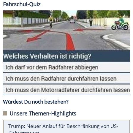
Fahrschul-Quiz
Würdest Du noch bestehen?
Unsere Themen-Highlights
Trump: Neuer Anlauf für Beschränkung von US-