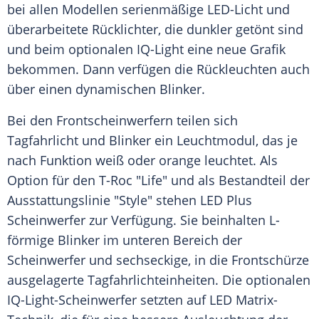
bei allen Modellen serienmäßige LED-Licht und
überarbeitete Rücklichter, die dunkler getönt sind
und beim optionalen IQ-Light eine neue Grafik
bekommen. Dann verfügen die Rückleuchten auch
über einen dynamischen
Blinker
.
Bei den Frontscheinwerfern teilen sich
Tagfahrlicht und
Blinker
ein Leuchtmodul, das je
nach Funktion weiß oder orange leuchtet. Als
Option für den T-Roc "Life" und als
Bestandteil
der
Ausstattungslinie
"Style" stehen LED Plus
Scheinwerfer
zur Verfügung. Sie beinhalten L-
förmige
Blinker
im unteren Bereich der
Scheinwerfer
und sechseckige, in die Frontschürze
ausgelagerte Tagfahrlichteinheiten. Die optionalen
IQ-Light-Scheinwerfer setzten auf LED Matrix-