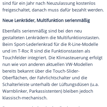
sind für ein Jahr nach Neuzulassung kostenlos
freigeschaltet, danach muss dafür bezahlt werden.
Neue Lenkräder, Multifunktion serienmäßig
Ebenfalls serienmäßig sind bei den neu
gestalteten Lenkrädern die Multifunktionstasten.
Beim Sport-Lederlenkrad für die R-Line-Modelle
und im T-Roc R sind die Funktionstasten als
Touchfelder integriert. Die Klimasteuerung erfolgt
nun wie von anderen aktuellen VW-Modellen
bereits bekannt über die Touch-Slider-
Oberflächen, der Fahrlichtschalter und die
Schalterleiste unterhalb der Lüftungsdüsen (u.a.
Warnblinker, Parkassistenten) bleiben jedoch
klassisch-mechanisch.