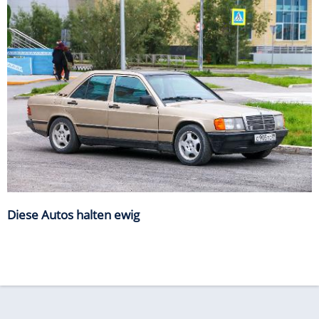
Diese Autos halten ewig