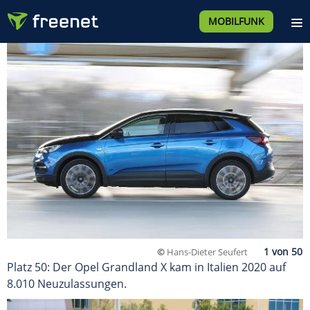
MOBILFUNK
©
Hans-Dieter Seufert
Platz 50: Der Opel Grandland X kam in Italien 2020 auf
8.010 Neuzulassungen.