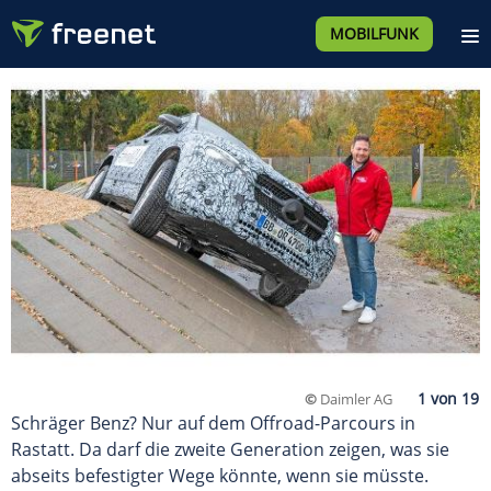
MOBILFUNK
©
Daimler AG
Schräger Benz? Nur auf dem Offroad-Parcours in
Rastatt. Da darf die zweite Generation zeigen, was sie
abseits befestigter Wege könnte, wenn sie müsste.