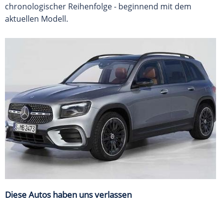
chronologischer Reihenfolge - beginnend mit dem
aktuellen Modell.
Diese Autos haben uns verlassen