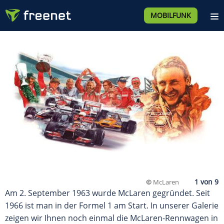
MOBILFUNK
©
McLaren
Am 2. September 1963 wurde McLaren gegründet. Seit
1966 ist man in der Formel 1 am Start. In unserer Galerie
zeigen wir Ihnen noch einmal die McLaren-Rennwagen in