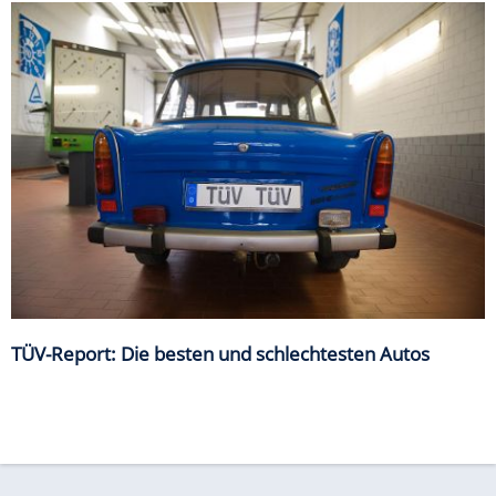
TÜV-Report: Die besten und schlechtesten Autos