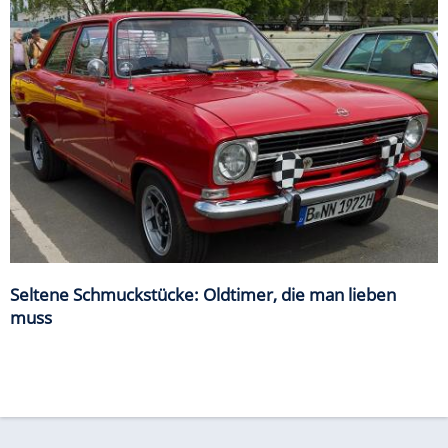
Seltene Schmuckstücke: Oldtimer, die man lieben
muss