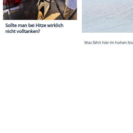
Sollte man bei Hitze wirklich
nicht volltanken?
Was fährt hier