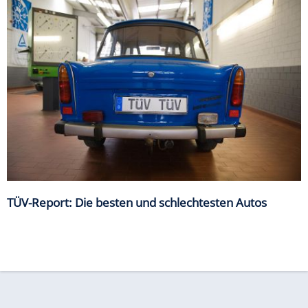
TÜV-Report: Die besten und schlechtesten Autos