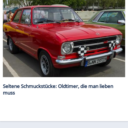
Seltene Schmuckstücke: Oldtimer, die man lieben
muss