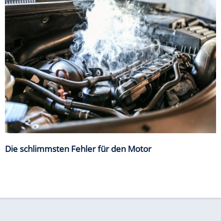
Die schlimmsten Fehler für den Motor