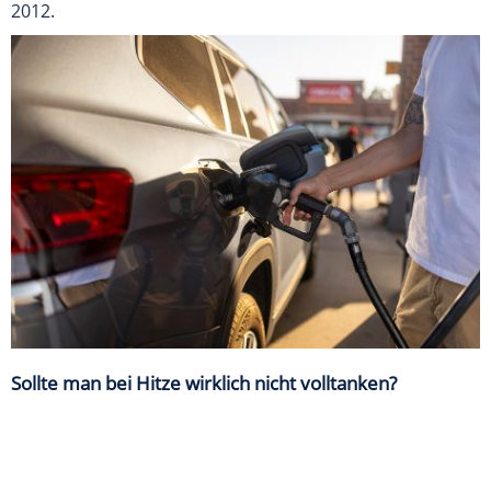
2012.
Sollte man bei Hitze wirklich nicht volltanken?