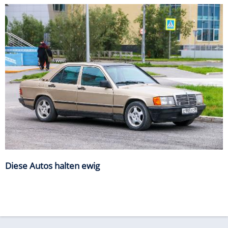
Diese Autos halten ewig