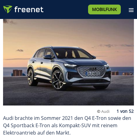
MOBILFUNK
©
Audi
Audi brachte im Sommer 2021 den Q4 E-Tron sowie den
Q4 Sportback E-Tron als Kompakt-SUV mit reinem
Elektroantrieb auf den Markt.