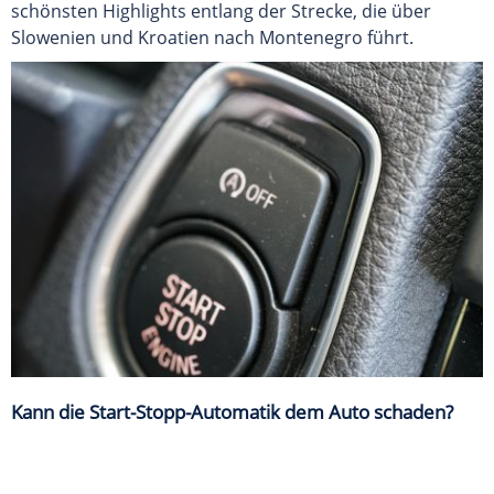
schönsten Highlights entlang der Strecke, die über
Slowenien und Kroatien nach Montenegro führt.
Kann die Start-Stopp-Automatik dem Auto schaden?