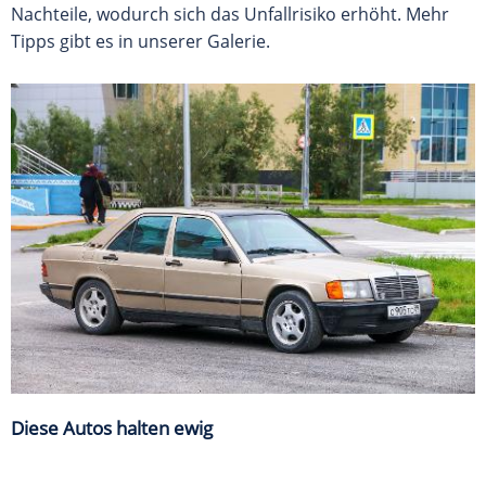
Nachteile, wodurch sich das Unfallrisiko erhöht. Mehr
Tipps gibt es in unserer Galerie.
Diese Autos halten ewig