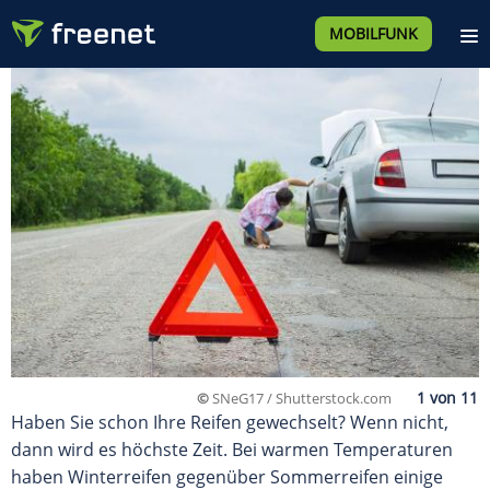
MOBILFUNK
©
SNeG17 / Shutterstock.com
Haben Sie schon Ihre Reifen gewechselt? Wenn nicht,
dann wird es höchste Zeit. Bei warmen Temperaturen
haben Winterreifen gegenüber Sommerreifen einige