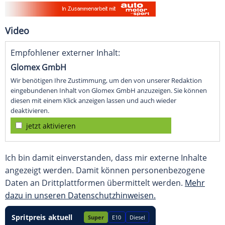
Video
Empfohlener externer Inhalt:
Glomex GmbH
Wir benötigen Ihre Zustimmung, um den von unserer Redaktion
eingebundenen Inhalt von Glomex GmbH anzuzeigen. Sie können
diesen mit einem Klick anzeigen lassen und auch wieder
deaktivieren.
jetzt aktivieren
Ich bin damit einverstanden, dass mir externe Inhalte
angezeigt werden. Damit können personenbezogene
Daten an Drittplattformen übermittelt werden.
Mehr
dazu in unseren Datenschutzhinweisen.