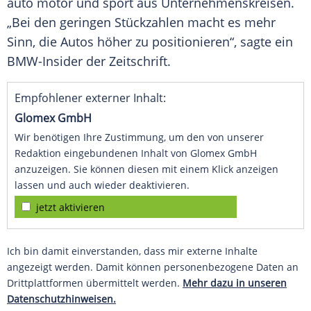
auto motor und sport aus Unternehmenskreisen.
„Bei den geringen Stückzahlen macht es mehr
Sinn, die Autos höher zu positionieren“, sagte ein
BMW-Insider der
Zeitschrift
.
Empfohlener externer Inhalt:
Glomex GmbH
Wir benötigen Ihre Zustimmung, um den von unserer
Redaktion eingebundenen Inhalt von Glomex GmbH
anzuzeigen. Sie können diesen mit einem Klick anzeigen
lassen und auch wieder deaktivieren.
jetzt aktivieren
Ich bin damit einverstanden, dass mir externe Inhalte
angezeigt werden. Damit können personenbezogene Daten an
Drittplattformen übermittelt werden.
Mehr dazu in unseren
Datenschutzhinweisen.