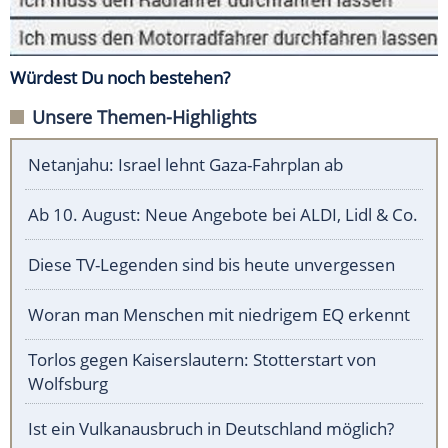
Würdest Du noch bestehen?
Unsere Themen-Highlights
Netanjahu: Israel lehnt Gaza-Fahrplan ab
Ab 10. August: Neue Angebote bei ALDI, Lidl & Co.
Diese TV-Legenden sind bis heute unvergessen
Woran man Menschen mit niedrigem EQ erkennt
Torlos gegen Kaiserslautern: Stotterstart von
Wolfsburg
Ist ein Vulkanausbruch in Deutschland möglich?