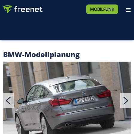
MOBILFUNK
BMW-Modellplanung