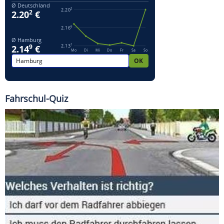
Fahrschul-Quiz