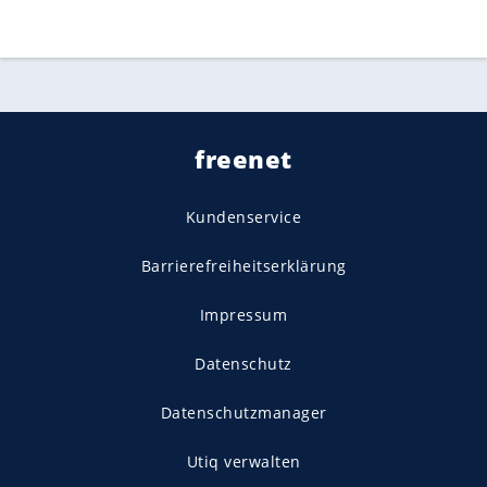
freenet
Kundenservice
Barrierefreiheitserklärung
Impressum
Datenschutz
Datenschutzmanager
Utiq verwalten