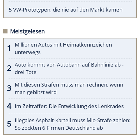
5 VW-Prototypen, die nie auf den Markt kamen
Meistgelesen
Millionen Autos mit Heimatkennzeichen
unterwegs
Auto kommt von Autobahn auf Bahnlinie ab -
drei Tote
Mit diesen Strafen muss man rechnen, wenn
man geblitzt wird
Im Zeitraffer: Die Entwicklung des Lenkrades
Illegales Asphalt-Kartell muss Mio-Strafe zahlen:
So zockten 6 Firmen Deutschland ab