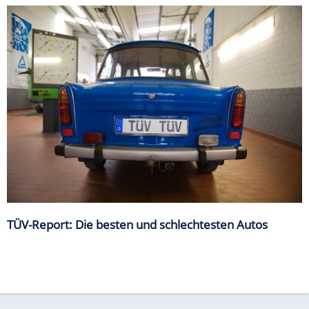
TÜV-Report: Die besten und schlechtesten Autos