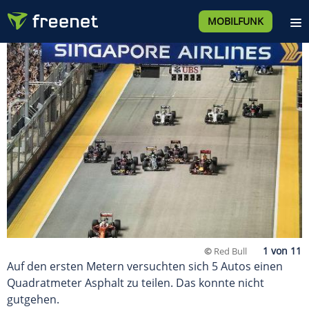
MOBILFUNK
©
Red Bull
Auf den ersten Metern versuchten sich 5 Autos einen
Quadratmeter Asphalt zu teilen. Das konnte nicht
gutgehen.