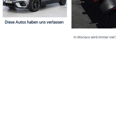
Diese Autos haben uns verlassen
In Monaco wird