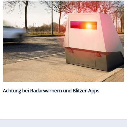
Achtung bei Radarwarnern und Blitzer-Apps