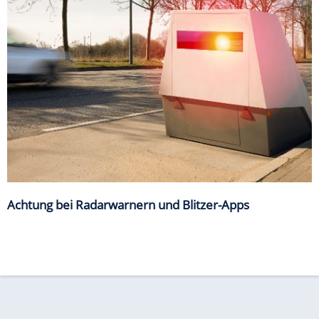
Achtung bei Radarwarnern und Blitzer-Apps