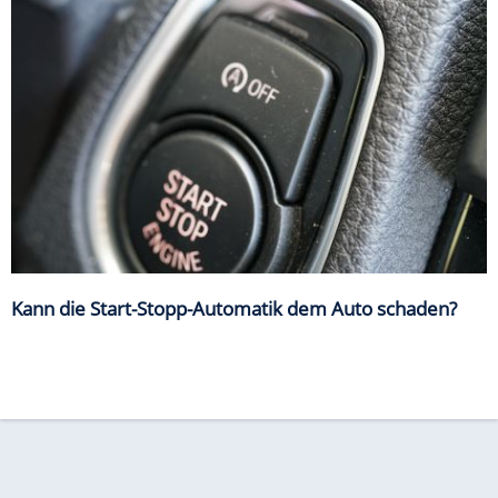
Kann die Start-Stopp-Automatik dem Auto schaden?