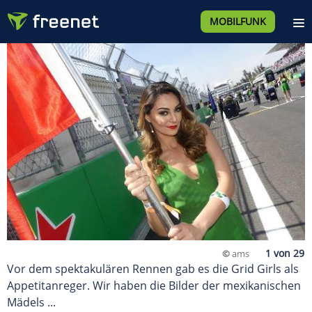
MOBILFUNK
©
ams
Vor dem spektakulären Rennen gab es die Grid Girls als
Appetitanreger. Wir haben die Bilder der mexikanischen
Mädels ...