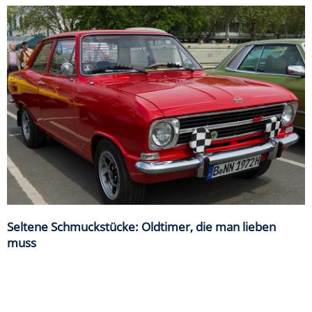
Seltene Schmuckstücke: Oldtimer, die man lieben
muss