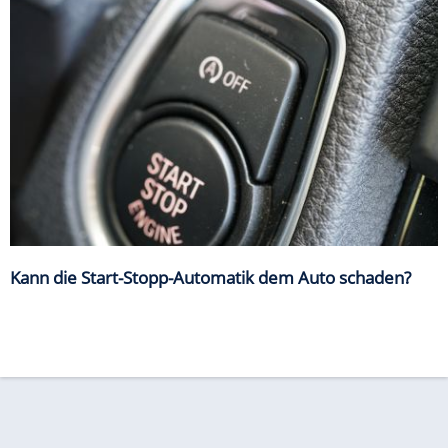
Kann die Start-Stopp-Automatik dem Auto schaden?