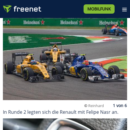
MOBILFUNK
©
Reinhard
In Runde 2 legten sich die Renault mit Felipe Nasr an.