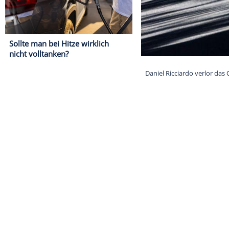
Sollte man bei Hitze wirklich
nicht volltanken?
Daniel Ricciard