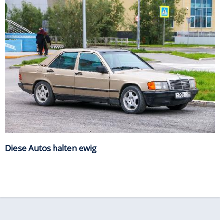
Diese Autos halten ewig