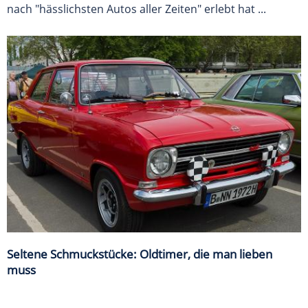
nach "hässlichsten Autos aller Zeiten" erlebt hat ...
Seltene Schmuckstücke: Oldtimer, die man lieben
muss