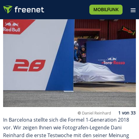
MOBILFUNK
©
Daniel Reinhard
In Barcelona stellte sich die Formel 1-Generation 2018
vor. Wir zeigen Ihnen wie Fotografen-Legende Dani
Reinhard die erste Testwoche mit den seiner Meinung