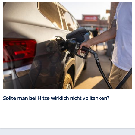
Sollte man bei Hitze wirklich nicht volltanken?