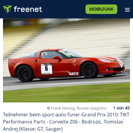
MOBILFUNK
©
Frank Herzog, Rossen Gargolov
Teilnehmer beim sport-auto-Tuner-Grand Prix 2010: TIKT
Performance Parts - Corvette Z06 - Bodrozic, Tomislav
Andrej (Klasse: GT, Sauger)