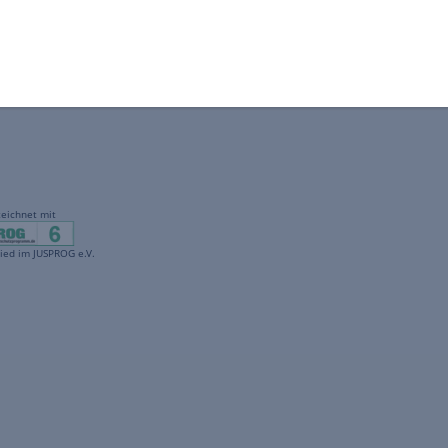
gekennzeichnet mit