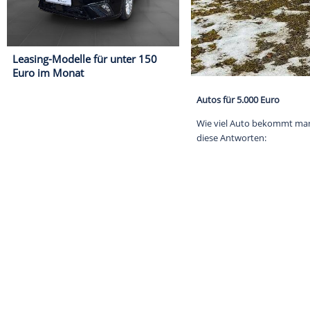
Leasing-Modelle für unter 150
Euro im Monat
Autos für 5.00
Wie viel Auto 
diese Antwort