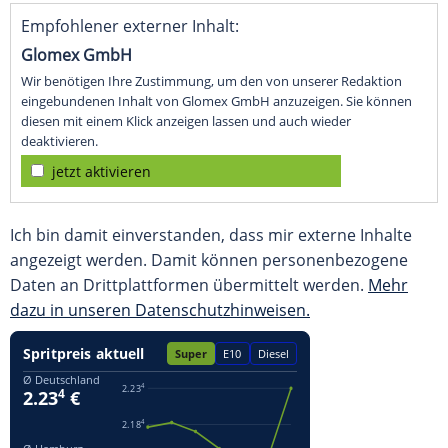
Empfohlener externer Inhalt:
Glomex GmbH
Wir benötigen Ihre Zustimmung, um den von unserer Redaktion
eingebundenen Inhalt von Glomex GmbH anzuzeigen. Sie können
diesen mit einem Klick anzeigen lassen und auch wieder
deaktivieren.
jetzt aktivieren
Ich bin damit einverstanden, dass mir externe Inhalte
angezeigt werden. Damit können personenbezogene
Daten an Drittplattformen übermittelt werden.
Mehr
dazu in unseren Datenschutzhinweisen.