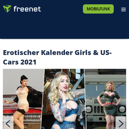
MOBILFUNK
Erotischer Kalender Girls & US-
Cars 2021