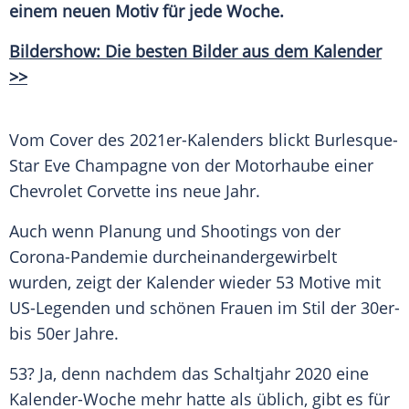
einem neuen Motiv für jede Woche.
Bildershow: Die besten Bilder aus dem Kalender
>>
Vom Cover des 2021er-Kalenders blickt Burlesque-
Star
Eve Champagne
von der
Motorhaube
einer
Chevrolet Corvette
ins neue Jahr.
Auch wenn Planung und Shootings von der
Corona-Pandemie durcheinandergewirbelt
wurden, zeigt der
Kalender
wieder 53 Motive mit
US-Legenden und schönen Frauen im Stil der 30er-
bis 50er Jahre.
53? Ja, denn nachdem das
Schaltjahr
2020 eine
Kalender-Woche mehr hatte als üblich, gibt es für