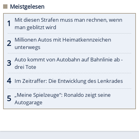
Meistgelesen
Mit diesen Strafen muss man rechnen, wenn
man geblitzt wird
Millionen Autos mit Heimatkennzeichen
unterwegs
Auto kommt von Autobahn auf Bahnlinie ab -
drei Tote
Im Zeitraffer: Die Entwicklung des Lenkrades
„Meine Spielzeuge“: Ronaldo zeigt seine
Autogarage