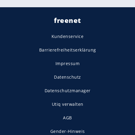
freenet
Kundenservice
Barrierefreiheitserklärung
Impressum
Datenschutz
Datenschutzmanager
Utiq verwalten
AGB
Gender-Hinweis