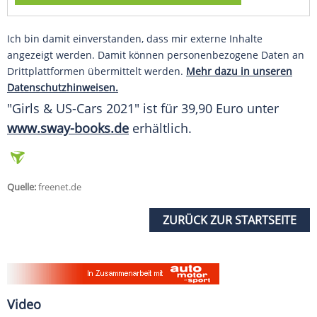
Ich bin damit einverstanden, dass mir externe Inhalte
angezeigt werden. Damit können personenbezogene Daten an
Drittplattformen übermittelt werden.
Mehr dazu in unseren
Datenschutzhinweisen.
"Girls & US-Cars 2021" ist für 39,90 Euro unter
www.sway-books.de
erhältlich.
Quelle:
freenet.de
ZURÜCK ZUR STARTSEITE
Video