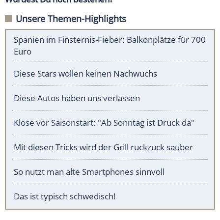
Unsere Themen-Highlights
Spanien im Finsternis-Fieber: Balkonplätze für 700
Euro
Diese Stars wollen keinen Nachwuchs
Diese Autos haben uns verlassen
Klose vor Saisonstart: "Ab Sonntag ist Druck da"
Mit diesen Tricks wird der Grill ruckzuck sauber
So nutzt man alte Smartphones sinnvoll
Das ist typisch schwedisch!