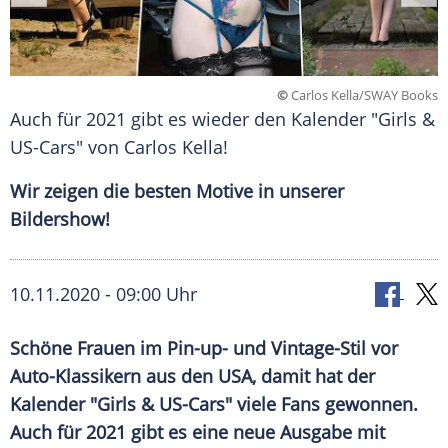
©
Carlos Kella/SWAY Books
Auch für 2021 gibt es wieder den Kalender "Girls &
US-Cars" von Carlos Kella!
Wir zeigen die besten Motive in unserer
Bildershow!
10.11.2020 - 09:00 Uhr
Schöne Frauen im Pin-up- und Vintage-Stil vor
Auto-Klassikern aus den
USA
, damit hat der
Kalender "Girls & US-Cars"
viele Fans gewonnen.
Auch für 2021 gibt es eine neue Ausgabe mit