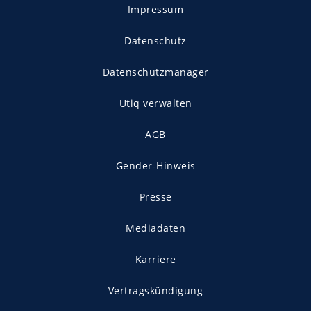
Impressum
Datenschutz
Datenschutzmanager
Utiq verwalten
AGB
Gender-Hinweis
Presse
Mediadaten
Karriere
Vertragskündigung