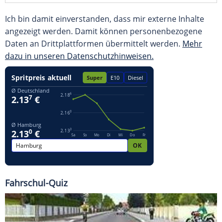
Ich bin damit einverstanden, dass mir externe Inhalte
angezeigt werden. Damit können personenbezogene
Daten an Drittplattformen übermittelt werden.
Mehr
dazu in unseren Datenschutzhinweisen.
Fahrschul-Quiz