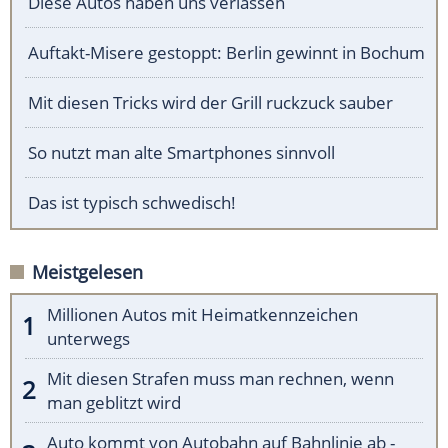
Diese Autos haben uns verlassen
Auftakt-Misere gestoppt: Berlin gewinnt in Bochum
Mit diesen Tricks wird der Grill ruckzuck sauber
So nutzt man alte Smartphones sinnvoll
Das ist typisch schwedisch!
Meistgelesen
Millionen Autos mit Heimatkennzeichen
unterwegs
Mit diesen Strafen muss man rechnen, wenn
man geblitzt wird
Auto kommt von Autobahn auf Bahnlinie ab -