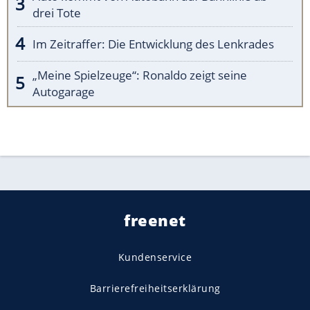
drei Tote
Im Zeitraffer: Die Entwicklung des Lenkrades
„Meine Spielzeuge“: Ronaldo zeigt seine
Autogarage
freenet
Kundenservice
Barrierefreiheitserklärung