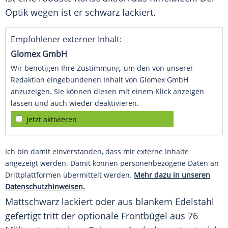
Optik wegen ist er schwarz lackiert.
Empfohlener externer Inhalt:
Glomex GmbH
Wir benötigen Ihre Zustimmung, um den von unserer
Redaktion eingebundenen Inhalt von Glomex GmbH
anzuzeigen. Sie können diesen mit einem Klick anzeigen
lassen und auch wieder deaktivieren.
jetzt aktivieren
Ich bin damit einverstanden, dass mir externe Inhalte
angezeigt werden. Damit können personenbezogene Daten an
Drittplattformen übermittelt werden.
Mehr dazu in unseren
Datenschutzhinweisen.
Mattschwarz lackiert oder aus blankem Edelstahl
gefertigt tritt der optionale Frontbügel aus 76