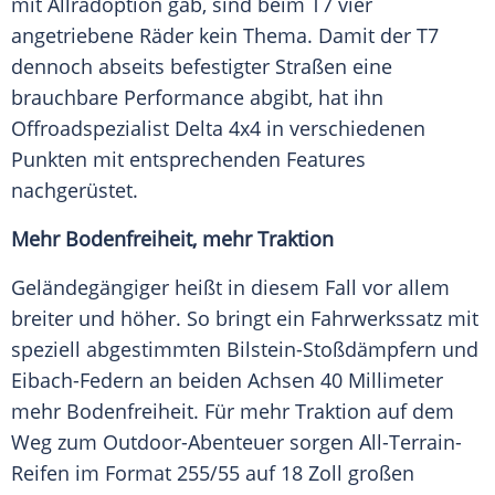
mit Allradoption gab, sind beim T7 vier
angetriebene Räder kein Thema. Damit der T7
dennoch abseits befestigter Straßen eine
brauchbare Performance abgibt, hat ihn
Offroadspezialist Delta 4x4 in verschiedenen
Punkten mit entsprechenden Features
nachgerüstet.
Mehr Bodenfreiheit, mehr Traktion
Geländegängiger heißt in diesem Fall vor allem
breiter und höher. So bringt ein Fahrwerkssatz mit
speziell abgestimmten Bilstein-Stoßdämpfern und
Eibach-Federn an beiden Achsen 40 Millimeter
mehr Bodenfreiheit. Für mehr Traktion auf dem
Weg zum Outdoor-Abenteuer sorgen All-Terrain-
Reifen im Format 255/55 auf 18 Zoll großen