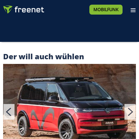
MOBILFUNK
Der will auch wühlen