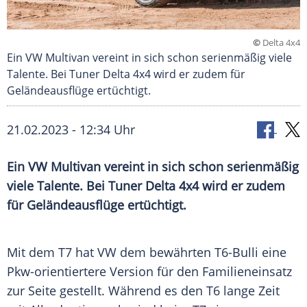
©
Delta 4x4
Ein VW Multivan vereint in sich schon serienmäßig viele
Talente. Bei Tuner Delta 4x4 wird er zudem für
Geländeausflüge ertüchtigt.​
21.02.2023 - 12:34 Uhr
Ein VW Multivan vereint in sich schon serienmäßig
viele Talente. Bei Tuner Delta 4x4 wird er zudem
für Geländeausflüge ertüchtigt.
Mit dem T7 hat VW dem bewährten T6-Bulli eine
Pkw-orientiertere Version für den Familieneinsatz
zur Seite gestellt. Während es den T6 lange Zeit