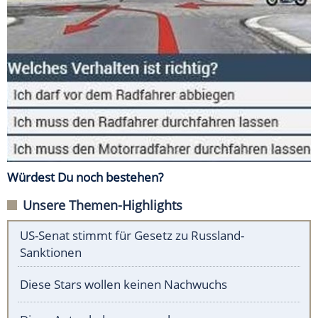
Würdest Du noch bestehen?
Unsere Themen-Highlights
US-Senat stimmt für Gesetz zu Russland-
Sanktionen
Diese Stars wollen keinen Nachwuchs