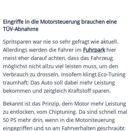
Eingriffe in die Motorsteuerung brauchen eine
TÜV-Abnahme
Spritsparen war nie so sehr
gefragt
wie
aktuell
.
Allerdings werden die Fahrer im
Fuhrpark
hier
meist eher darauf achten, dass das
Fahrzeug
möglichst nicht allzu viel leisten muss, um den
Verbrauch
zu
drosseln
. Insofern klingt Eco-Tuning
traumhaft: Das Auto soll dabei mehr
Leistung
bekommen und zeitgleich
Kraftstoff
sparen
.
Bekannt ist das Prinzip, dem Motor mehr
Leistung
zu entlocken, vom Chiptuning. Da sind
schnell
mal
50 PS mehr drin, wenn in die Motorsteuerung
eingegriffen und so am Fahrverhalten geschraubt