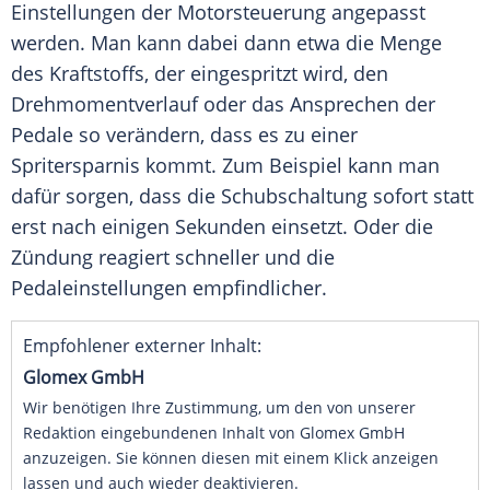
Einstellungen der Motorsteuerung angepasst
werden. Man kann dabei dann etwa die Menge
des
Kraftstoffs
, der eingespritzt wird, den
Drehmomentverlauf oder das Ansprechen der
Pedale
so verändern, dass es zu einer
Spritersparnis kommt. Zum Beispiel kann man
dafür
sorgen
, dass die Schubschaltung sofort statt
erst nach einigen Sekunden einsetzt. Oder die
Zündung reagiert
schneller
und die
Pedaleinstellungen empfindlicher.
Empfohlener externer Inhalt:
Glomex GmbH
Wir benötigen Ihre Zustimmung, um den von unserer
Redaktion eingebundenen Inhalt von Glomex GmbH
anzuzeigen. Sie können diesen mit einem Klick anzeigen
lassen und auch wieder deaktivieren.