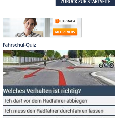
ZURÜCK ZUR STARTSEITE
Fahrschul-Quiz