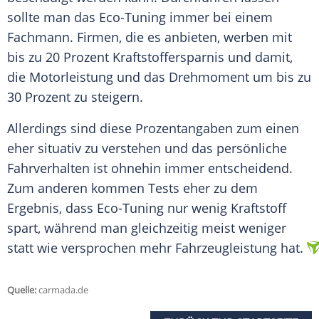
sollte man das Eco-Tuning immer bei einem
Fachmann. Firmen, die es
anbieten
, werben mit
bis zu 20 Prozent Kraftstoffersparnis und damit,
die Motorleistung und das
Drehmoment
um bis zu
30 Prozent zu
steigern
.
Allerdings sind diese Prozentangaben zum einen
eher situativ zu
verstehen
und das persönliche
Fahrverhalten ist ohnehin immer entscheidend.
Zum anderen kommen
Tests
eher zu dem
Ergebnis
, dass Eco-Tuning nur wenig
Kraftstoff
spart
, während man gleichzeitig meist weniger
statt wie versprochen mehr Fahrzeugleistung hat.
Quelle:
carmada.de