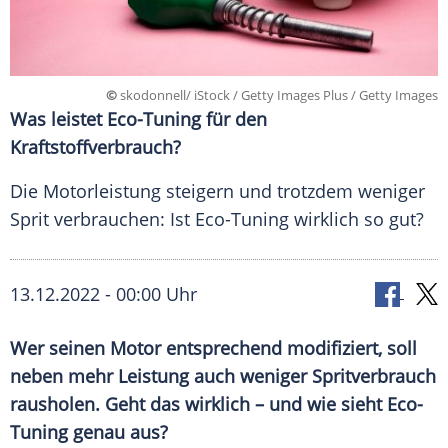
©
skodonnell/ iStock / Getty Images Plus / Getty Images
Was leistet Eco-Tuning für den
Kraftstoffverbrauch?
Die Motorleistung steigern und trotzdem weniger
Sprit verbrauchen: Ist Eco-Tuning wirklich so gut?
13.12.2022 - 00:00 Uhr
Wer seinen Motor entsprechend modifiziert, soll
neben mehr Leistung auch weniger Spritverbrauch
rausholen. Geht das wirklich – und wie sieht Eco-
Tuning genau aus?