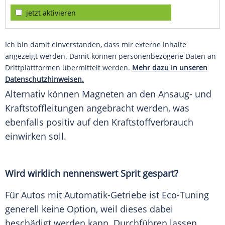
jetzt aktivieren
Ich bin damit einverstanden, dass mir externe Inhalte
angezeigt werden. Damit können personenbezogene Daten an
Drittplattformen übermittelt werden.
Mehr dazu in unseren
Datenschutzhinweisen.
Alternativ können Magneten an den Ansaug- und
Kraftstoffleitungen angebracht werden, was
ebenfalls
positiv
auf den
Kraftstoffverbrauch
einwirken soll.
Wird wirklich
nennenswert
Sprit gespart?
Für Autos mit Automatik-Getriebe ist Eco-Tuning
generell keine Option, weil dieses dabei
beschädigt
werden kann. Durchführen lassen