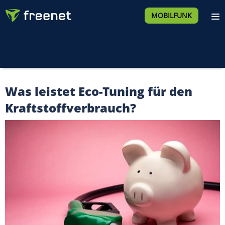
MOBILFUNK
Was leistet Eco-Tuning für den
Kraftstoffverbrauch?