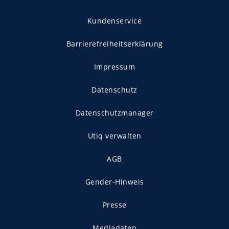
Kundenservice
Barrierefreiheitserklärung
Impressum
Datenschutz
Datenschutzmanager
Utiq verwalten
AGB
Gender-Hinweis
Presse
Mediadaten