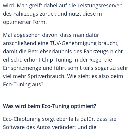
wird. Man greift dabei auf die Leistungsreserven
des
Fahrzeugs
zurück und nutzt diese in
optimierter Form.
Mal abgesehen davon, dass man dafür
anschließend eine TÜV-Genehmigung braucht,
damit die Betriebserlaubnis des
Fahrzeugs
nicht
erlischt,
erhöht
Chip-Tuning in der Regel die
Einspritzmenge und führt somit teils sogar zu sehr
viel mehr
Spritverbrauch
. Wie sieht es also beim
Eco-Tuning aus?
Was wird beim Eco-Tuning optimiert?
Eco-Chiptuning
sorgt
ebenfalls dafür, dass sie
Software
des Autos verändert und die