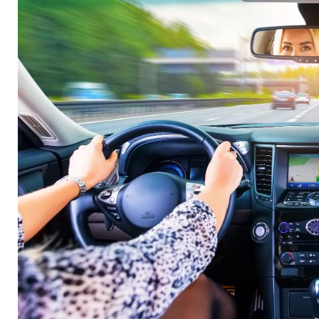
Kauf eines Naviceiv