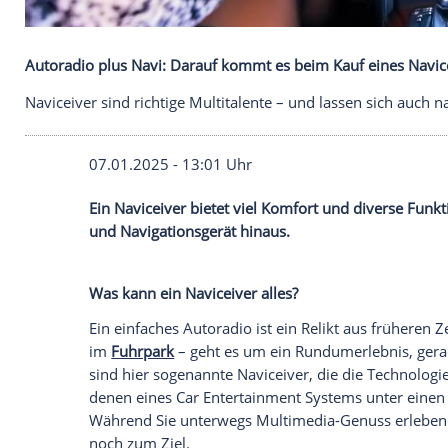
Autoradio plus Navi: Darauf kommt es beim Kauf e
Naviceiver sind richtige Multitalente – und lassen
07.01.2025 - 13:01 Uhr
Ein Naviceiver bietet viel Komfort und d