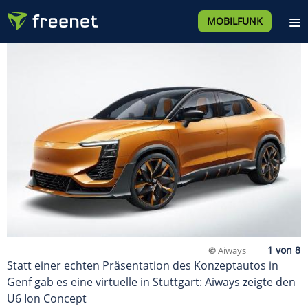
MOBILFUNK
©
Aiways
Statt einer echten Präsentation des Konzeptautos in
Genf gab es eine virtuelle in Stuttgart: Aiways zeigte den
U6 Ion Concept