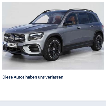
Diese Autos haben uns verlassen