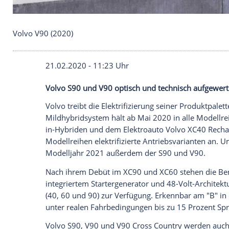
Volvo V90 (2020)
21.02.2020 - 11:23 Uhr
Volvo S90 und V90 optisch und technisc
Volvo treibt die
Elektrifizierung
seiner
Pr