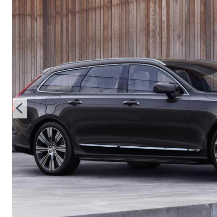
Modellen