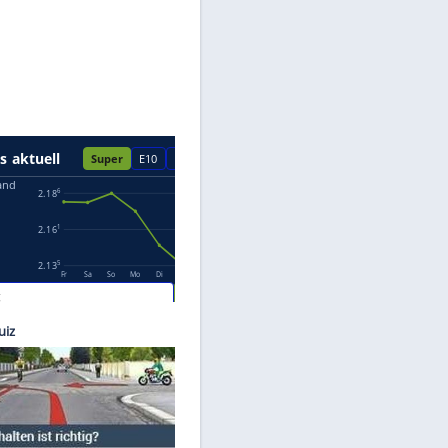
Datenschutzhinweisen.
1.com