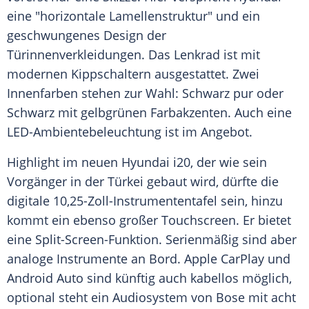
eine "horizontale Lamellenstruktur" und ein
geschwungenes Design der
Türinnenverkleidungen. Das Lenkrad ist mit
modernen Kippschaltern ausgestattet. Zwei
Innenfarben stehen zur Wahl: Schwarz pur oder
Schwarz mit gelbgrünen Farbakzenten. Auch eine
LED-Ambientebeleuchtung ist im Angebot.
Highlight im neuen
Hyundai i20
, der wie sein
Vorgänger
in der Türkei gebaut wird, dürfte die
digitale 10,25-Zoll-Instrumententafel sein, hinzu
kommt ein ebenso großer Touchscreen. Er bietet
eine Split-Screen-Funktion. Serienmäßig sind aber
analoge Instrumente an Bord.
Apple
CarPlay und
Android Auto sind künftig auch kabellos möglich,
optional steht ein Audiosystem von Bose mit acht