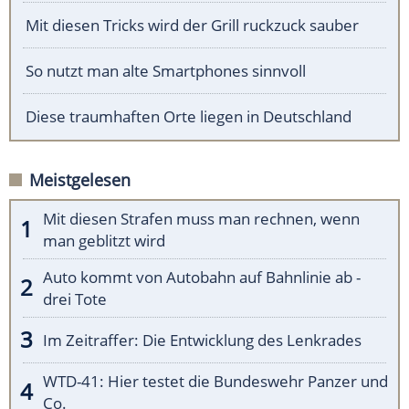
Mit diesen Tricks wird der Grill ruckzuck sauber
So nutzt man alte Smartphones sinnvoll
Diese traumhaften Orte liegen in Deutschland
Meistgelesen
Mit diesen Strafen muss man rechnen, wenn
man geblitzt wird
Auto kommt von Autobahn auf Bahnlinie ab -
drei Tote
Im Zeitraffer: Die Entwicklung des Lenkrades
WTD-41: Hier testet die Bundeswehr Panzer und
Co.