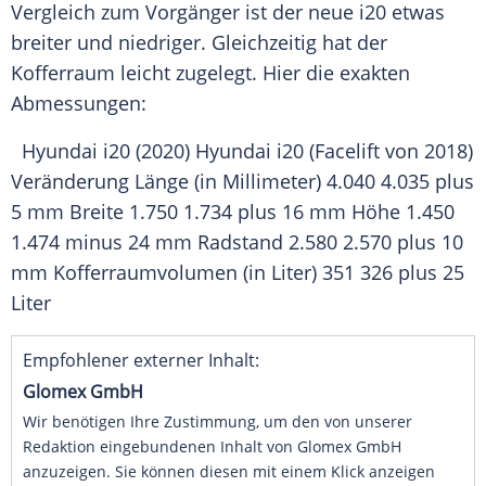
Vergleich
zum
Vorgänger
ist der neue i20 etwas
breiter und niedriger. Gleichzeitig hat der
Kofferraum leicht zugelegt. Hier die exakten
Abmessungen:
Hyundai i20
(2020)
Hyundai i20
(Facelift von 2018)
Veränderung Länge (in Millimeter) 4.040 4.035 plus
5 mm Breite 1.750 1.734 plus 16 mm Höhe 1.450
1.474 minus 24 mm Radstand 2.580 2.570 plus 10
mm
Kofferraumvolumen
(in Liter) 351 326 plus 25
Liter
Empfohlener externer Inhalt:
Glomex GmbH
Wir benötigen Ihre Zustimmung, um den von unserer
Redaktion eingebundenen Inhalt von Glomex GmbH
anzuzeigen. Sie können diesen mit einem Klick anzeigen