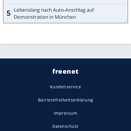
Lebenslang nach Auto-Anschlag auf
Demonstration in München
freenet
Kundenservice
Barrierefreiheitserklärung
Impressum
Datenschutz