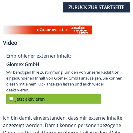
ZURÜCK ZUR STARTSEITE
Video
Empfohlener externer Inhalt:
Glomex GmbH
Wir benötigen Ihre Zustimmung, um den von unserer Redaktion
eingebundenen Inhalt von Glomex GmbH anzuzeigen. Sie können
diesen mit einem Klick anzeigen lassen und auch wieder
deaktivieren.
jetzt aktivieren
Ich bin damit einverstanden, dass mir externe Inhalte
angezeigt werden. Damit können personenbezogene
Daten an Drittplattformen übermittelt werden.
Mehr