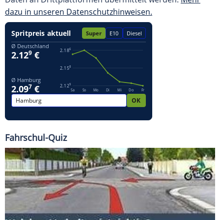
dazu in unseren Datenschutzhinweisen.
Fahrschul-Quiz