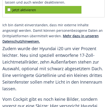
lassen und auch wieder deaktivieren.
jetzt aktivieren
Ich bin damit einverstanden, dass mir externe Inhalte
angezeigt werden. Damit können personenbezogene Daten an
Drittplattformen übermittelt werden.
Mehr dazu in unseren
Datenschutzhinweisen.
Zudem wurde der
Hyundai i20
um vier Prozent
leichter. Neu sind speziell entworfene 17-Zoll-
Leichtmetallräder, zehn Außenfarben stehen zur
Auswahl, optional mit schwarz abgesetztem Dach.
Eine verringerte Gürtellinie und ein kleines drittes
Seitenfenster sollen mehr Licht in den Innenraum
lassen.
Vom Cockpit gibt es noch keine Bilder, sondern
vorerst nur eine Skizze: Hier verspricht Hyundai