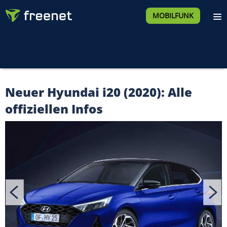
MOBILFUNK
Neuer Hyundai i20 (2020): Alle
offiziellen Infos