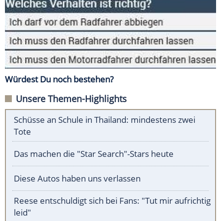
Würdest Du noch bestehen?
Unsere Themen-Highlights
Schüsse an Schule in Thailand: mindestens zwei
Tote
Das machen die "Star Search"-Stars heute
Diese Autos haben uns verlassen
Reese entschuldigt sich bei Fans: "Tut mir aufrichtig
leid"