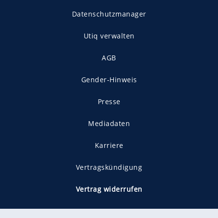
Datenschutzmanager
Utiq verwalten
AGB
Gender-Hinweis
Presse
Mediadaten
Karriere
Vertragskündigung
Vertrag widerrufen