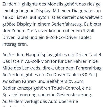
Zu den Highlights des Modells gehört das riesige,
leicht gebogene
Display
. Mit einer Diagonale von
48
Zoll
ist es laut Byton ist es derzeit das weltweit
größte
Display
in einem
Serienfahrzeug
. Es bietet
drei Zonen. Die Nutzer können über ein 7-Zoll-
Driver Tablet und ein 8-Zoll-Co-Driver
Tablet
interagieren.
Außer dem Hauptdisplay gibt es ein Driver
Tablet
.
Das ist ein 7,0-Zoll-Monitor für den Fahrer in der
Mitte des Lenkrads, direkt über dem Fahrerairbag.
Außerdem gibt es ein Co-Driver Tablet (8,0 Zoll)
zwischen Fahrer- und Beifahrersitz. Zum
Bedienkonzept gehören Touch-Control, eine
Sprachsteuerung
und eine Gestensteuerung.
Außerdem verfügt das Auto über eine