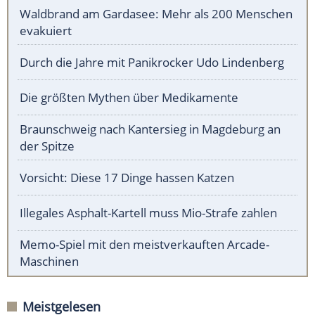
Waldbrand am Gardasee: Mehr als 200 Menschen
evakuiert
Durch die Jahre mit Panikrocker Udo Lindenberg
Die größten Mythen über Medikamente
Braunschweig nach Kantersieg in Magdeburg an
der Spitze
Vorsicht: Diese 17 Dinge hassen Katzen
Illegales Asphalt-Kartell muss Mio-Strafe zahlen
Memo-Spiel mit den meistverkauften Arcade-
Maschinen
Meistgelesen