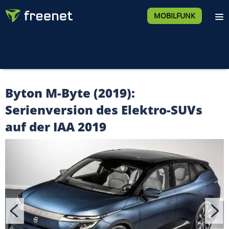
MOBILFUNK
Byton M-Byte (2019):
Serienversion des Elektro-SUVs
auf der IAA 2019