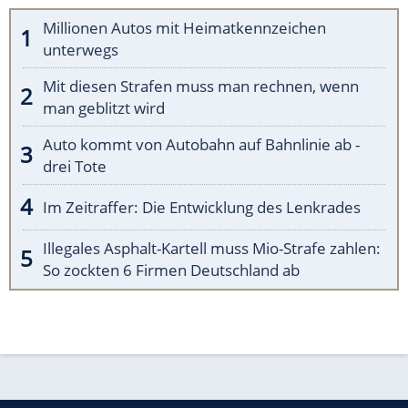
Millionen Autos mit Heimatkennzeichen
unterwegs
Mit diesen Strafen muss man rechnen, wenn
man geblitzt wird
Auto kommt von Autobahn auf Bahnlinie ab -
drei Tote
Im Zeitraffer: Die Entwicklung des Lenkrades
Illegales Asphalt-Kartell muss Mio-Strafe zahlen:
So zockten 6 Firmen Deutschland ab