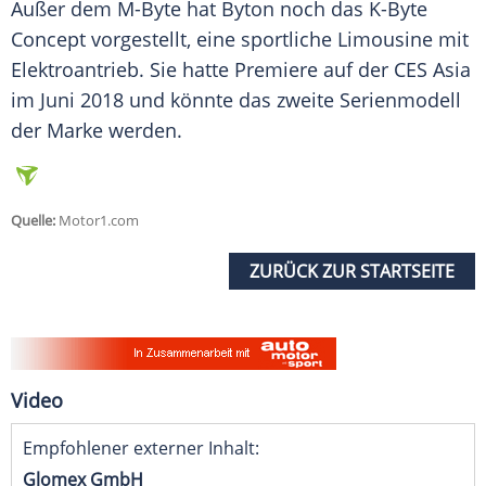
Außer dem M-Byte hat
Byton
noch das K-Byte
Concept vorgestellt, eine sportliche Limousine mit
Elektroantrieb
. Sie hatte Premiere auf der
CES
Asia
im Juni 2018 und könnte das zweite Serienmodell
der Marke werden.
Quelle:
Motor1.com
ZURÜCK ZUR STARTSEITE
Video
Empfohlener externer Inhalt:
Glomex GmbH