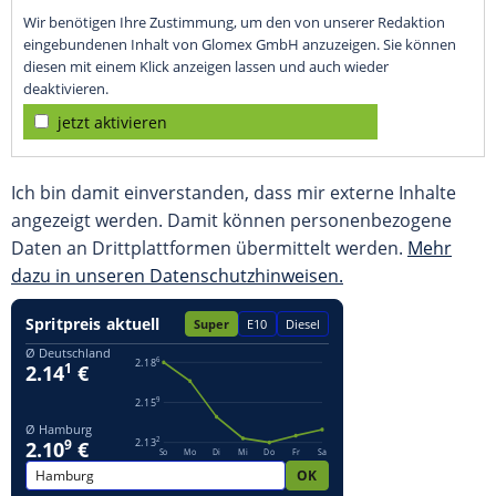
Wir benötigen Ihre Zustimmung, um den von unserer Redaktion
eingebundenen Inhalt von Glomex GmbH anzuzeigen. Sie können
diesen mit einem Klick anzeigen lassen und auch wieder
deaktivieren.
jetzt aktivieren
Ich bin damit einverstanden, dass mir externe Inhalte
angezeigt werden. Damit können personenbezogene
Daten an Drittplattformen übermittelt werden.
Mehr
dazu in unseren Datenschutzhinweisen.