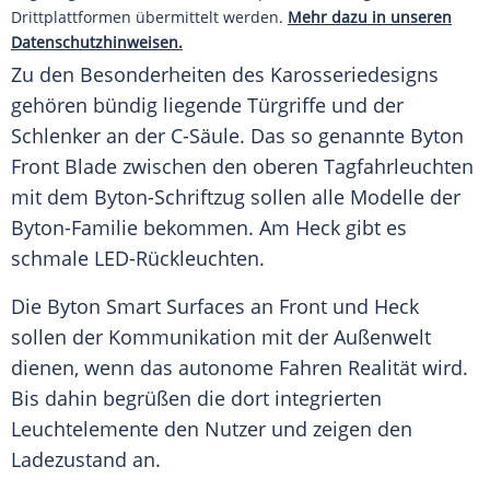
Drittplattformen übermittelt werden.
Mehr dazu in unseren
Datenschutzhinweisen.
Zu den Besonderheiten des Karosseriedesigns
gehören bündig liegende Türgriffe und der
Schlenker an der C-Säule. Das so genannte
Byton
Front
Blade zwischen den oberen Tagfahrleuchten
mit dem Byton-Schriftzug sollen alle Modelle der
Byton-Familie bekommen. Am
Heck
gibt es
schmale LED-Rückleuchten.
Die
Byton
Smart Surfaces an
Front
und
Heck
sollen der Kommunikation mit der Außenwelt
dienen, wenn das autonome Fahren Realität wird.
Bis dahin begrüßen die dort integrierten
Leuchtelemente den Nutzer und zeigen den
Ladezustand an.