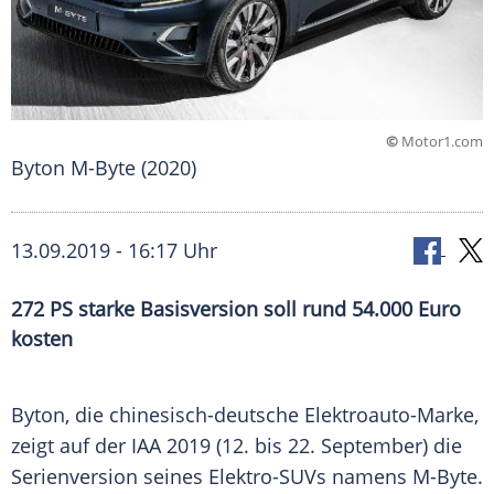
©
Motor1.com
Byton M-Byte (2020)
13.09.2019 - 16:17 Uhr
272 PS starke Basisversion soll rund 54.000 Euro
kosten
Byton, die chinesisch-deutsche Elektroauto-Marke,
zeigt auf der IAA 2019 (12. bis 22. September) die
Serienversion
seines Elektro-SUVs namens M-Byte.