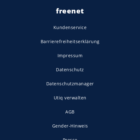
freenet
Kundenservice
Barrierefreiheitserklärung
Impressum
Datenschutz
Datenschutzmanager
Utiq verwalten
AGB
Gender-Hinweis
Presse