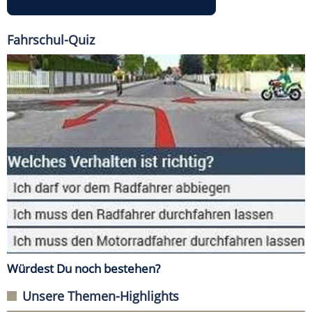
Fahrschul-Quiz
Würdest Du noch bestehen?
Unsere Themen-Highlights