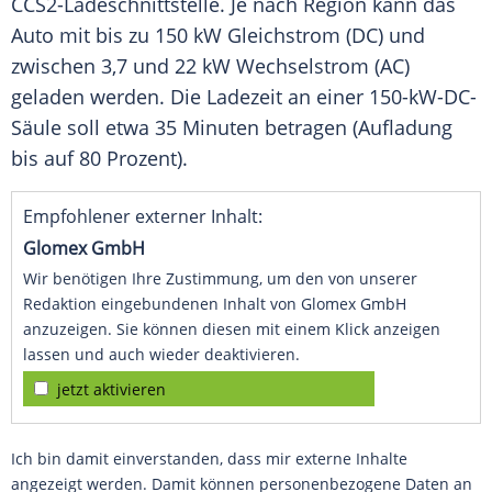
CCS2-Ladeschnittstelle. Je nach Region kann das
Auto mit bis zu 150 kW Gleichstrom (DC) und
zwischen 3,7 und 22 kW Wechselstrom (AC)
geladen werden. Die Ladezeit an einer 150-kW-DC-
Säule soll etwa 35 Minuten betragen (Aufladung
bis auf 80 Prozent).
Empfohlener externer Inhalt:
Glomex GmbH
Wir benötigen Ihre Zustimmung, um den von unserer
Redaktion eingebundenen Inhalt von Glomex GmbH
anzuzeigen. Sie können diesen mit einem Klick anzeigen
lassen und auch wieder deaktivieren.
jetzt aktivieren
Ich bin damit einverstanden, dass mir externe Inhalte
angezeigt werden. Damit können personenbezogene Daten an