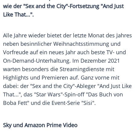
wie der "
Sex
and the City"-Fortsetzung "And Just
Like That...".
Alle Jahre wieder bietet der letzte Monat des Jahres
neben besinnlicher Weihnachtsstimmung und
Vorfreude auf ein neues Jahr auch beste TV- und
On-Demand-Unterhaltung. Im Dezember 2021
warten besonders die
Streamingdienste
mit
Highlights und Premieren auf. Ganz vorne mit
dabei: der "
Sex
and the City"-Ableger "And Just Like
That...", das "
Star Wars
"-Spin-off "Das Buch von
Boba Fett
" und die Event-Serie "Sisi".
Sky und
Amazon
Prime Video