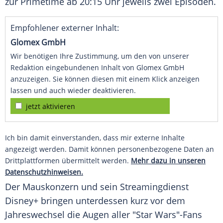
zur Primetime ab 20:15 Uhr jeweils zwei Episoden.
Empfohlener externer Inhalt:
Glomex GmbH
Wir benötigen Ihre Zustimmung, um den von unserer
Redaktion eingebundenen Inhalt von Glomex GmbH
anzuzeigen. Sie können diesen mit einem Klick anzeigen
lassen und auch wieder deaktivieren.
jetzt aktivieren
Ich bin damit einverstanden, dass mir externe Inhalte
angezeigt werden. Damit können personenbezogene Daten an
Drittplattformen übermittelt werden.
Mehr dazu in unseren
Datenschutzhinweisen.
Der Mauskonzern und sein
Streamingdienst
Disney+ bringen unterdessen kurz vor dem
Jahreswechsel die Augen aller "
Star Wars
"-Fans