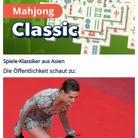
Spiele-Klassiker aus Asien
Die Öffentlichkeit schaut zu: