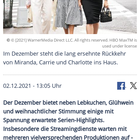
©
© [2021] WarnerMedia Direct LLC. All rights reserved. HBO MaxTM is
used under license
Im Dezember steht die lang ersehnte Rückkehr
von Miranda, Carrie und Charlotte ins Haus.
02.12.2021 - 13:05 Uhr
Der Dezember bietet neben
Lebkuchen
,
Glühwein
und weihnachtlicher Stimmung einige mit
Spannung erwartete Serien-Highlights.
Insbesondere die
Streamingdienste
warten mit
mehreren vielversprechenden Produktionen auf -