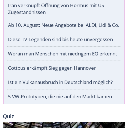
Iran verknüpft Öffnung von Hormus mit US-
Zugeständnissen
Ab 10. August: Neue Angebote bei ALDI, Lidl & Co.
Diese TV-Legenden sind bis heute unvergessen
Woran man Menschen mit niedrigem EQ erkennt
Cottbus erkämpft Sieg gegen Hannover
Ist ein Vulkanausbruch in Deutschland möglich?
5 VW-Prototypen, die nie auf den Markt kamen
Quiz