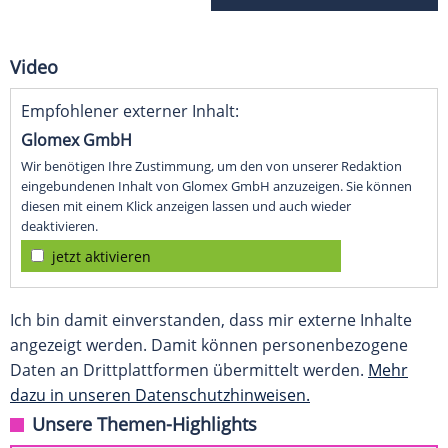
Video
Empfohlener externer Inhalt:
Glomex GmbH
Wir benötigen Ihre Zustimmung, um den von unserer Redaktion
eingebundenen Inhalt von Glomex GmbH anzuzeigen. Sie können
diesen mit einem Klick anzeigen lassen und auch wieder
deaktivieren.
jetzt aktivieren
Ich bin damit einverstanden, dass mir externe Inhalte
angezeigt werden. Damit können personenbezogene
Daten an Drittplattformen übermittelt werden.
Mehr
dazu in unseren Datenschutzhinweisen.
Unsere Themen-Highlights