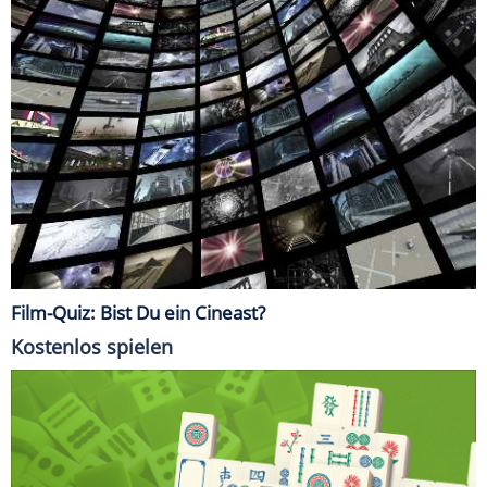
Film-Quiz: Bist Du ein Cineast?
Kostenlos spielen