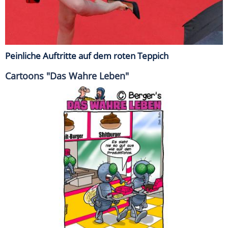
Peinliche Auftritte auf dem roten Teppich
Cartoons "Das Wahre Leben"