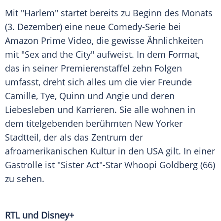
Mit "Harlem" startet bereits zu Beginn des Monats
(3. Dezember) eine neue Comedy-Serie bei
Amazon
Prime Video, die gewisse Ähnlichkeiten
mit "
Sex
and the City" aufweist. In dem Format,
das in seiner Premierenstaffel zehn Folgen
umfasst, dreht sich alles um die vier Freunde
Camille, Tye, Quinn und Angie und deren
Liebesleben und Karrieren. Sie alle wohnen in
dem titelgebenden berühmten New Yorker
Stadtteil, der als das Zentrum der
afroamerikanischen Kultur in den USA gilt. In einer
Gastrolle ist "Sister Act"-Star
Whoopi Goldberg
(66)
zu sehen.
RTL
und Disney+