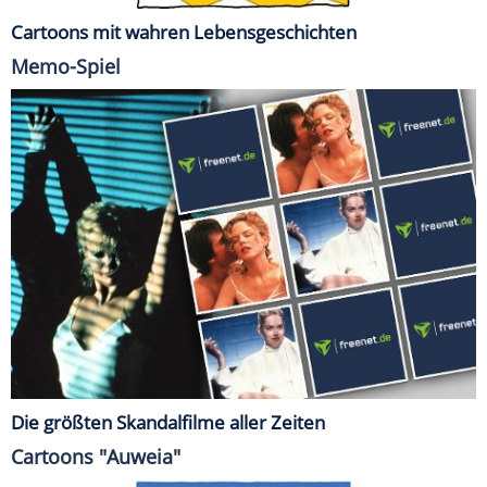
Cartoons mit wahren Lebensgeschichten
Memo-Spiel
Die größten Skandalfilme aller Zeiten
Cartoons "Auweia"