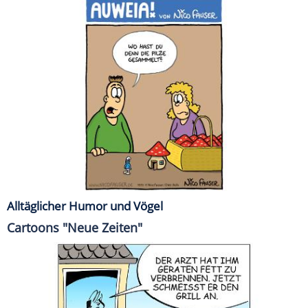
Alltäglicher Humor und Vögel
Cartoons "Neue Zeiten"