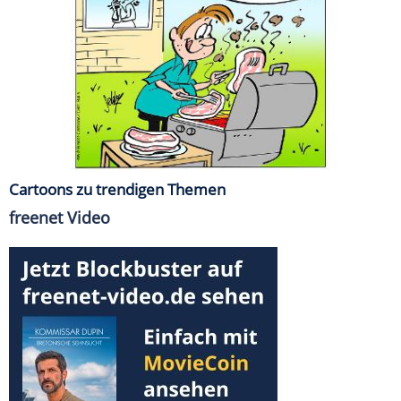
Cartoons zu trendigen Themen
freenet Video