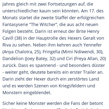
Jahres gleich mit zwei Fortsetzungen auf, die
unterschiedlicher kaum sein könnten. Am 17. des
Monats startet die zweite Staffel der erfolgreichen
Fantasyserie "The Witcher", die aus acht neuen
Folgen besteht. Darin ist erneut der Brite Henry
Cavill (38) in der Hauptrolle des Hexers Geralt von
Riva zu sehen. Neben ihm kehren auch Yennefer
(Anya Chalotra, 25), Fringella (Mimi Ndiwendi, 30),
Dandelion (Joey Batey, 32) und Ciri (Freya Allan, 20)
zurück. Dass es spannend - und besonders düster
- weiter geht, deutete bereits ein erster Trailer an.
Darin zieht der Hexer durch ein zerstörtes Land
und es werden Szenen von Kriegsfeldern und
Monstern eingeblendet.
Sicher keine Monster werden die Fans der betont