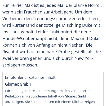
Für Terrier Max ist es jedes Mal der blanke Horror,
wenn sein Frauchen zur Arbeit geht. Um dem
Vierbeiner den Trennungsschmerz zu erleichtern,
wird kurzerhand der zottelige Mischling Duke mit
ins Haus geholt. Leider funktioniert die neue
Hunde-WG überhaupt nicht, denn Max und Duke
können sich von Anfang an nicht riechen. Die
Rivalität wird auf eine harte Probe gestellt, als die
zwei verloren gehen und sich durch New York
schlagen müssen.
Empfohlener externer Inhalt:
Glomex GmbH
Wir benötigen Ihre Zustimmung, um den von unserer
Redaktion eingebundenen Inhalt von Glomex GmbH
anzuzeigen. Sie können diesen mit einem Klick anzeigen