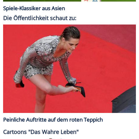
Spiele-Klassiker aus Asien
Die Öffentlichkeit schaut zu:
Peinliche Auftritte auf dem roten Teppich
Cartoons "Das Wahre Leben"