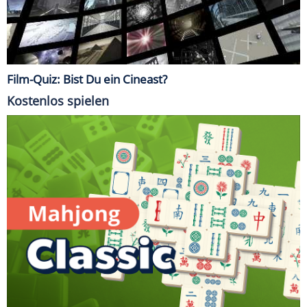
Film-Quiz: Bist Du ein Cineast?
Kostenlos spielen