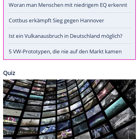
Woran man Menschen mit niedrigem EQ erkennt
Cottbus erkämpft Sieg gegen Hannover
Ist ein Vulkanausbruch in Deutschland möglich?
5 VW-Prototypen, die nie auf den Markt kamen
Quiz