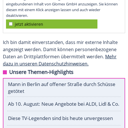
eingebundenen Inhalt von Glomex GmbH anzuzeigen. Sie können
diesen mit einem Klick anzeigen lassen und auch wieder
deaktivieren.
jetzt aktivieren
Ich bin damit einverstanden, dass mir externe Inhalte
angezeigt werden. Damit können personenbezogene
Daten an Drittplattformen übermittelt werden.
Mehr
dazu in unseren Datenschutzhinweisen.
Unsere Themen-Highlights
Mann in Berlin auf offener Straße durch Schüsse
getötet
Ab 10. August: Neue Angebote bei ALDI, Lidl & Co.
Diese TV-Legenden sind bis heute unvergessen