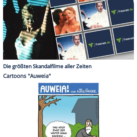
Die größten Skandalfilme aller Zeiten
Cartoons "Auweia"