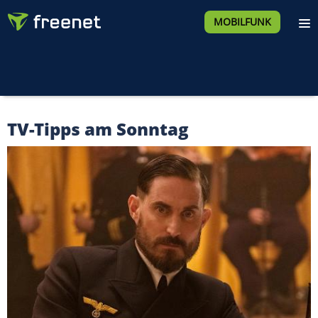
MOBILFUNK
TV-Tipps am Sonntag