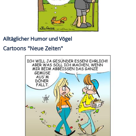
Alltäglicher Humor und Vögel
Cartoons "Neue Zeiten"