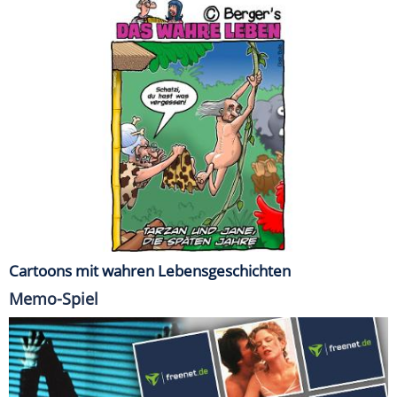
Cartoons mit wahren Lebensgeschichten
Memo-Spiel