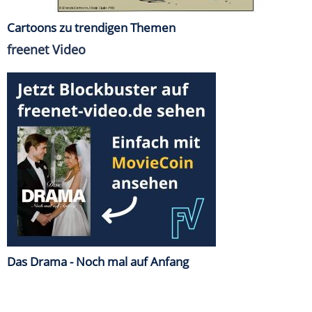
Cartoons zu trendigen Themen
freenet Video
Das Drama - Noch mal auf Anfang