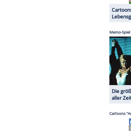
ZURÜCK ZUR STARTS