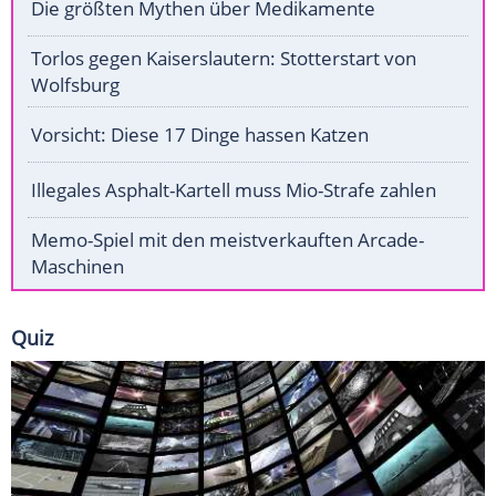
Die größten Mythen über Medikamente
Torlos gegen Kaiserslautern: Stotterstart von
Wolfsburg
Vorsicht: Diese 17 Dinge hassen Katzen
Illegales Asphalt-Kartell muss Mio-Strafe zahlen
Memo-Spiel mit den meistverkauften Arcade-
Maschinen
Quiz