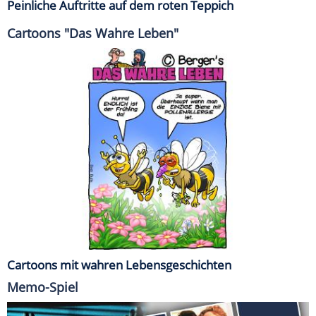
Peinliche Auftritte auf dem roten Teppich
Cartoons "Das Wahre Leben"
Cartoons mit wahren Lebensgeschichten
Memo-Spiel