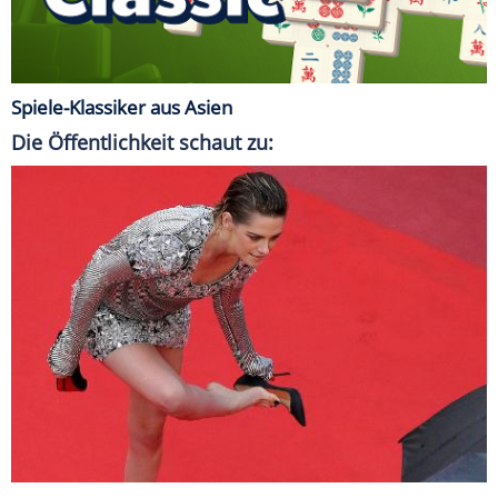
Spiele-Klassiker aus Asien
Die Öffentlichkeit schaut zu: