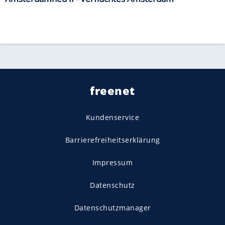
freenet
Kundenservice
Barrierefreiheitserklärung
Impressum
Datenschutz
Datenschutzmanager