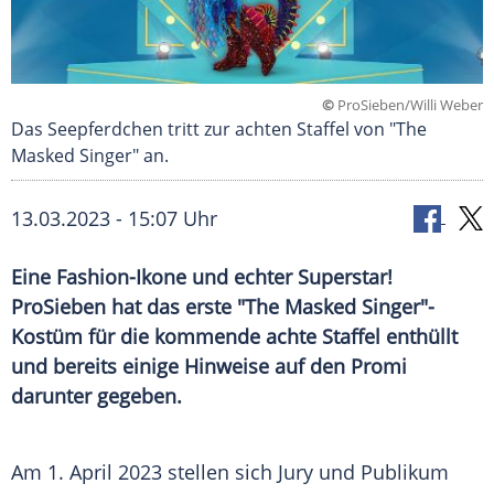
©
ProSieben/Willi Weber
Das Seepferdchen tritt zur achten Staffel von "The
Masked Singer" an.
13.03.2023 - 15:07 Uhr
Eine Fashion-Ikone und echter Superstar!
ProSieben hat das erste "The Masked Singer"-
Kostüm für die kommende achte Staffel enthüllt
und bereits einige Hinweise auf den Promi
darunter gegeben.
Am 1.
April
2023 stellen sich Jury und Publikum