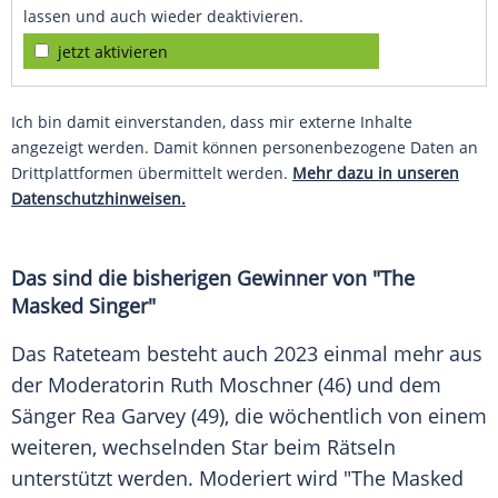
lassen und auch wieder deaktivieren.
jetzt aktivieren
Ich bin damit einverstanden, dass mir externe Inhalte
angezeigt werden. Damit können personenbezogene Daten an
Drittplattformen übermittelt werden.
Mehr dazu in unseren
Datenschutzhinweisen.
Das sind die bisherigen Gewinner von "The
Masked Singer"
Das Rateteam besteht auch 2023 einmal mehr aus
der Moderatorin
Ruth Moschner
(46) und dem
Sänger
Rea Garvey
(49), die wöchentlich von einem
weiteren, wechselnden Star beim Rätseln
unterstützt werden. Moderiert wird "The Masked