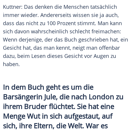
Kuttner
: Das denken die Menschen tatsächlich
immer wieder. Andererseits wissen sie ja auch,
dass das nicht zu 100 Prozent stimmt. Man kann
sich davon wahrscheinlich schlecht freimachen:
Wenn derjenige, der das Buch geschrieben hat, ein
Gesicht hat, das man kennt, neigt man offenbar
dazu, beim Lesen dieses Gesicht vor Augen zu
haben.
In dem Buch geht es um die
Barsängerin Jule, die nach London zu
ihrem Bruder flüchtet. Sie hat eine
Menge Wut in sich aufgestaut, auf
sich, ihre Eltern, die Welt. War es