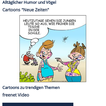
Alltäglicher Humor und Vögel
Cartoons "Neue Zeiten"
Cartoons zu trendigen Themen
freenet Video