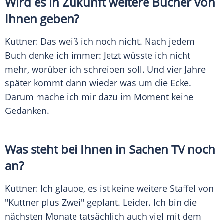
Wird es in Zukunft weitere Bücher von
Ihnen geben?
Kuttner
: Das weiß ich noch nicht. Nach jedem
Buch denke ich immer: Jetzt wüsste ich nicht
mehr, worüber ich schreiben soll. Und vier Jahre
später kommt dann wieder was um die Ecke.
Darum mache ich mir dazu im Moment keine
Gedanken.
Was steht bei Ihnen in Sachen TV noch
an?
Kuttner
: Ich glaube, es ist keine weitere Staffel von
"
Kuttner
plus Zwei" geplant. Leider. Ich bin die
nächsten Monate tatsächlich auch viel mit dem