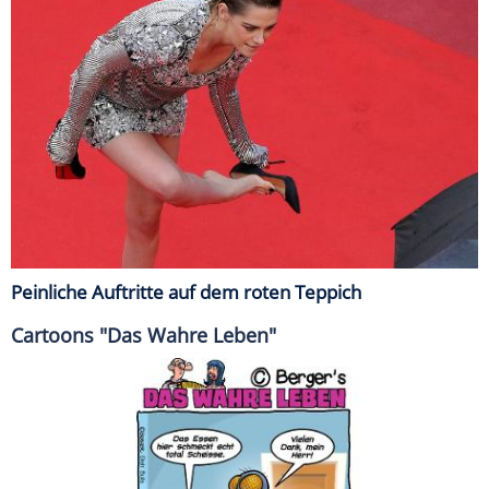
Peinliche Auftritte auf dem roten Teppich
Cartoons "Das Wahre Leben"