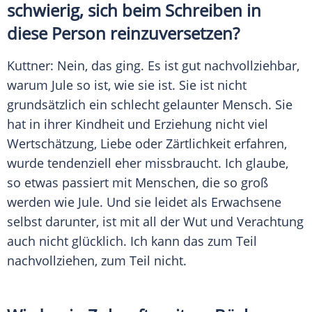
schwierig, sich beim Schreiben in
diese Person reinzuversetzen?
Kuttner
: Nein, das ging. Es ist gut nachvollziehbar,
warum Jule so ist, wie sie ist. Sie ist nicht
grundsätzlich ein schlecht gelaunter Mensch. Sie
hat in ihrer Kindheit und Erziehung nicht viel
Wertschätzung, Liebe oder Zärtlichkeit erfahren,
wurde tendenziell eher missbraucht. Ich glaube,
so etwas passiert mit Menschen, die so groß
werden wie Jule. Und sie leidet als Erwachsene
selbst darunter, ist mit all der Wut und Verachtung
auch nicht glücklich. Ich kann das zum Teil
nachvollziehen, zum Teil nicht.