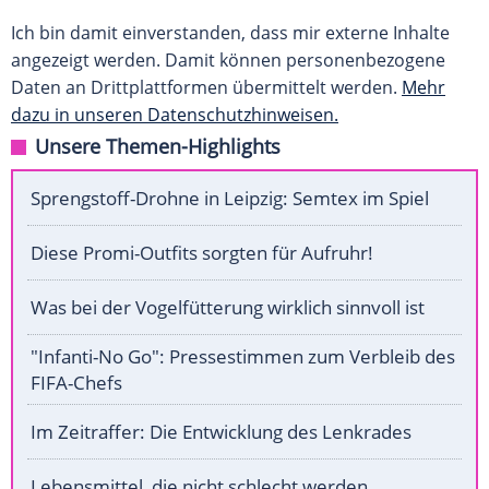
Ich bin damit einverstanden, dass mir externe Inhalte
angezeigt werden. Damit können personenbezogene
Daten an Drittplattformen übermittelt werden.
Mehr
dazu in unseren Datenschutzhinweisen.
Unsere Themen-Highlights
Sprengstoff-Drohne in Leipzig: Semtex im Spiel
Diese Promi-Outfits sorgten für Aufruhr!
Was bei der Vogelfütterung wirklich sinnvoll ist
"Infanti-No Go": Pressestimmen zum Verbleib des
FIFA-Chefs
Im Zeitraffer: Die Entwicklung des Lenkrades
Lebensmittel, die nicht schlecht werden