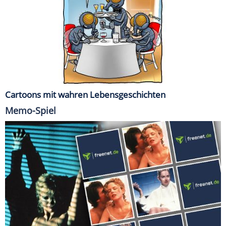
Cartoons mit wahren Lebensgeschichten
Memo-Spiel