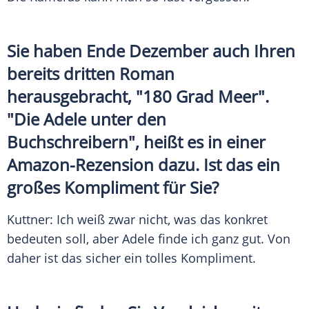
Sie haben Ende Dezember auch Ihren
bereits dritten Roman
herausgebracht, "180 Grad Meer".
"Die
Adele
unter den
Buchschreibern", heißt es in einer
Amazon-Rezension dazu. Ist das ein
großes Kompliment für Sie?
Kuttner
: Ich weiß zwar nicht, was das konkret
bedeuten soll, aber
Adele
finde ich ganz gut. Von
daher ist das sicher ein tolles Kompliment.