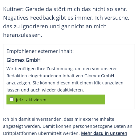
Kuttner
: Gerade da stört mich das nicht so sehr.
Negatives Feedback gibt es immer. Ich versuche,
das zu ignorieren und gar nicht an mich
heranzulassen.
Empfohlener externer Inhalt:
Glomex GmbH
Wir benötigen Ihre Zustimmung, um den von unserer
Redaktion eingebundenen Inhalt von Glomex GmbH
anzuzeigen. Sie können diesen mit einem Klick anzeigen
lassen und auch wieder deaktivieren.
jetzt aktivieren
Ich bin damit einverstanden, dass mir externe Inhalte
angezeigt werden. Damit können personenbezogene Daten an
Drittplattformen übermittelt werden.
Mehr dazu in unseren