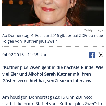
©
ddp images
Ab Donnerstag, 4. Februar 2016 gibt es auf ZDFneo neue
Folgen von "Kuttner plus Zwei"
04.02.2016 - 11:38 Uhr
"Kuttner plus Zwei" geht in die nächste Runde. Wie
viel Eier und Alkohol Sarah Kuttner mit ihren
Gästen vernichtet hat, verrät sie im Interview.
Am heutigen Donnerstag (23:15 Uhr,
ZDFneo
)
startet die dritte Staffel von "
Kuttner
plus Zwei": In