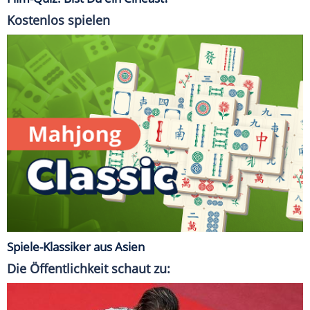
Kostenlos spielen
Spiele-Klassiker aus Asien
Die Öffentlichkeit schaut zu: