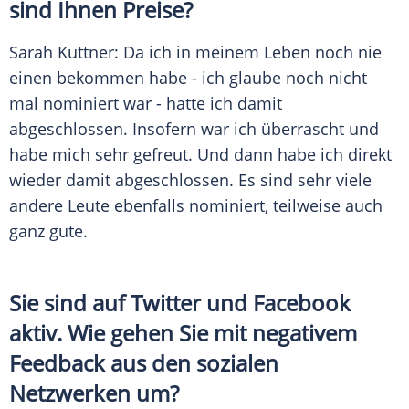
sind Ihnen Preise?
Sarah Kuttner
: Da ich in meinem Leben noch nie
einen bekommen habe - ich glaube noch nicht
mal nominiert war - hatte ich damit
abgeschlossen. Insofern war ich überrascht und
habe mich sehr gefreut. Und dann habe ich direkt
wieder damit abgeschlossen. Es sind sehr viele
andere Leute ebenfalls nominiert, teilweise auch
ganz gute.
Sie sind auf
Twitter
und
Facebook
aktiv. Wie gehen Sie mit negativem
Feedback aus den sozialen
Netzwerken um?