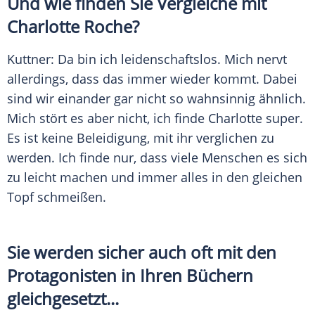
Und wie finden Sie Vergleiche mit
Charlotte Roche
?
Kuttner
: Da bin ich leidenschaftslos. Mich nervt
allerdings, dass das immer wieder kommt. Dabei
sind wir einander gar nicht so wahnsinnig ähnlich.
Mich stört es aber nicht, ich finde
Charlotte
super.
Es ist keine Beleidigung, mit ihr verglichen zu
werden. Ich finde nur, dass viele Menschen es sich
zu leicht machen und immer alles in den gleichen
Topf schmeißen.
Sie werden sicher auch oft mit den
Protagonisten in Ihren Büchern
gleichgesetzt...