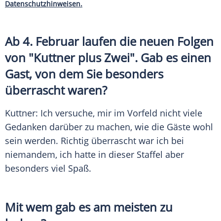
Datenschutzhinweisen.
Ab 4. Februar laufen die neuen Folgen
von "
Kuttner
plus Zwei". Gab es einen
Gast, von dem Sie besonders
überrascht waren?
Kuttner
: Ich versuche, mir im Vorfeld nicht viele
Gedanken darüber zu machen, wie die Gäste wohl
sein werden. Richtig überrascht war ich bei
niemandem, ich hatte in dieser Staffel aber
besonders viel Spaß.
Mit wem gab es am meisten zu