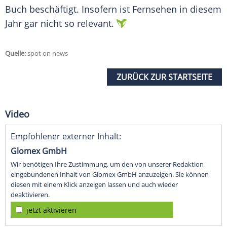
Buch beschäftigt. Insofern ist Fernsehen in diesem
Jahr gar nicht so relevant.
Quelle:
spot on news
ZURÜCK ZUR STARTSEITE
Video
Empfohlener externer Inhalt:
Glomex GmbH
Wir benötigen Ihre Zustimmung, um den von unserer Redaktion
eingebundenen Inhalt von Glomex GmbH anzuzeigen. Sie können
diesen mit einem Klick anzeigen lassen und auch wieder
deaktivieren.
jetzt aktivieren