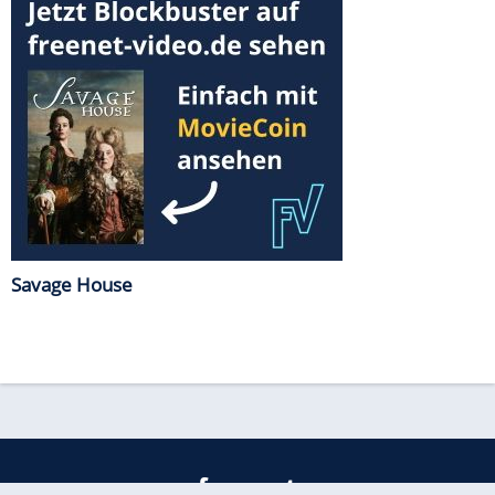
Savage House
freenet