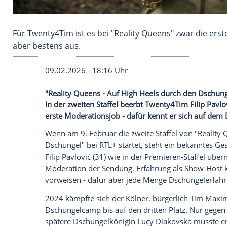
Für Twenty4Tim ist es bei "Reality Queens" zw
aber bestens aus.
09.02.2026 - 18:16 Uhr
"Reality Queens - Auf High Heels durch
In der zweiten Staffel beerbt Twenty4Tim 