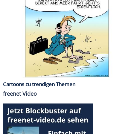
Cartoons zu trendigen Themen
freenet Video