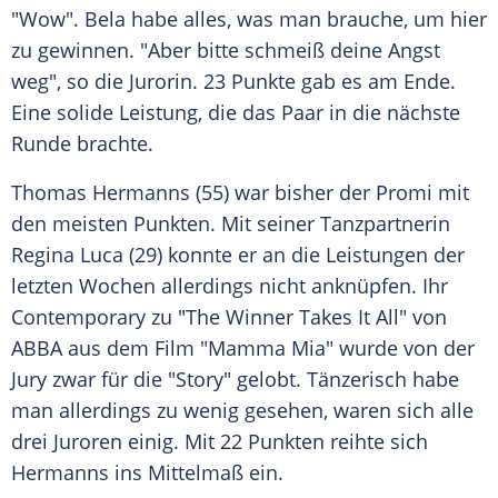
"Wow".
Bela
habe alles, was man brauche, um hier
zu gewinnen. "Aber bitte schmeiß deine Angst
weg", so die Jurorin. 23 Punkte gab es am Ende.
Eine solide Leistung, die das Paar in die nächste
Runde brachte.
Thomas Hermanns
(55) war bisher der Promi mit
den meisten Punkten. Mit seiner Tanzpartnerin
Regina Luca (29) konnte er an die Leistungen der
letzten Wochen allerdings nicht anknüpfen. Ihr
Contemporary zu "The Winner Takes It All" von
ABBA aus dem Film "Mamma Mia" wurde von der
Jury zwar für die "Story" gelobt. Tänzerisch habe
man allerdings zu wenig gesehen, waren sich alle
drei Juroren einig. Mit 22 Punkten reihte sich
Hermanns
ins Mittelmaß ein.