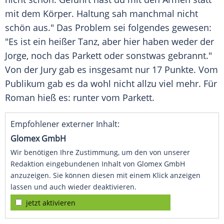
mit dem Körper. Haltung sah manchmal nicht
schön aus." Das Problem sei folgendes gewesen:
"Es ist ein heißer Tanz, aber hier haben weder der
Jorge
, noch das Parkett oder sonstwas gebrannt."
Von der Jury gab es insgesamt nur 17 Punkte. Vom
Publikum gab es da wohl nicht allzu viel mehr. Für
Roman
hieß es: runter vom Parkett.
Empfohlener externer Inhalt:
Glomex GmbH
Wir benötigen Ihre Zustimmung, um den von unserer
Redaktion eingebundenen Inhalt von Glomex GmbH
anzuzeigen. Sie können diesen mit einem Klick anzeigen
lassen und auch wieder deaktivieren.
jetzt aktivieren