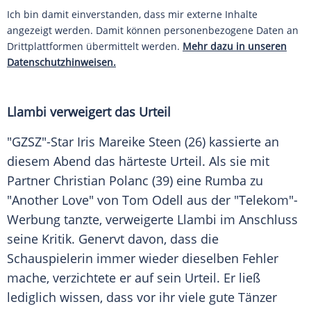
Ich bin damit einverstanden, dass mir externe Inhalte
angezeigt werden. Damit können personenbezogene Daten an
Drittplattformen übermittelt werden.
Mehr dazu in unseren
Datenschutzhinweisen.
Llambi
verweigert das Urteil
"
GZSZ
"-Star
Iris Mareike Steen
(26) kassierte an
diesem Abend das härteste Urteil. Als sie mit
Partner
Christian Polanc
(39) eine Rumba zu
"Another Love" von
Tom Odell
aus der "
Telekom
"-
Werbung tanzte, verweigerte
Llambi
im Anschluss
seine Kritik. Genervt davon, dass die
Schauspielerin immer wieder dieselben Fehler
mache, verzichtete er auf sein Urteil. Er ließ
lediglich wissen, dass vor ihr viele gute Tänzer