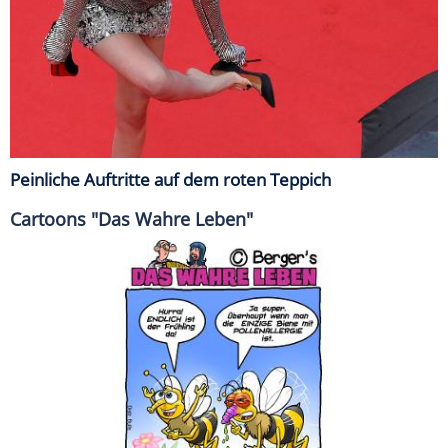
Peinliche Auftritte auf dem roten Teppich
Cartoons "Das Wahre Leben"