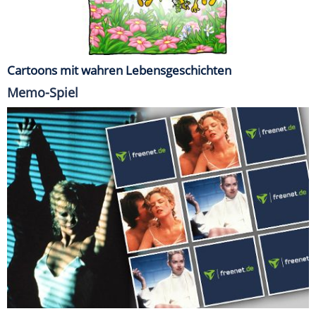
Cartoons mit wahren Lebensgeschichten
Memo-Spiel