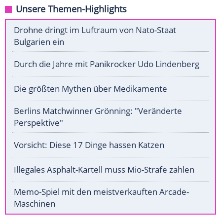
Unsere Themen-Highlights
Drohne dringt im Luftraum von Nato-Staat
Bulgarien ein
Durch die Jahre mit Panikrocker Udo Lindenberg
Die größten Mythen über Medikamente
Berlins Matchwinner Grönning: "Veränderte
Perspektive"
Vorsicht: Diese 17 Dinge hassen Katzen
Illegales Asphalt-Kartell muss Mio-Strafe zahlen
Memo-Spiel mit den meistverkauften Arcade-
Maschinen