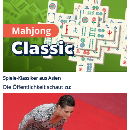
Spiele-Klassiker aus Asien
Die Öffentlichkeit schaut zu: