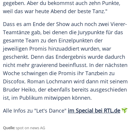
gegeben. Aber du bekommst auch zehn Punkte,
weil das war heute Abend der beste Tanz."
Dass es am Ende der Show auch noch zwei Vierer-
Teamtänze gab, bei denen die Jurypunkte für das
gesamte Team zu den Einzelpunkten der
jeweiligen Promis hinzuaddiert wurden, war
geschenkt. Denn das Endergebnis wurde dadurch
nicht mehr gravierend beeinflusst. In der nächsten
Woche schwingen die Promis ihr Tanzbein zu
Discofox.
Roman Lochmann
wird dann mit seinem
Bruder Heiko, der ebenfalls bereits ausgeschieden
ist, im Publikum mitwippen können.
Alle Infos zu "
Let's Dance
"
im Special bei RTL.de
Quelle:
spot on news AG