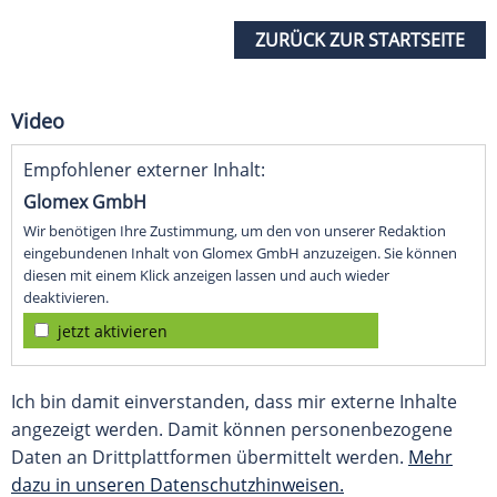
ZURÜCK ZUR STARTSEITE
Video
Empfohlener externer Inhalt:
Glomex GmbH
Wir benötigen Ihre Zustimmung, um den von unserer Redaktion
eingebundenen Inhalt von Glomex GmbH anzuzeigen. Sie können
diesen mit einem Klick anzeigen lassen und auch wieder
deaktivieren.
jetzt aktivieren
Ich bin damit einverstanden, dass mir externe Inhalte
angezeigt werden. Damit können personenbezogene
Daten an Drittplattformen übermittelt werden.
Mehr
dazu in unseren Datenschutzhinweisen.