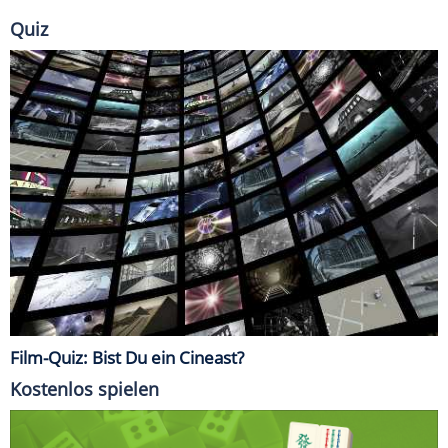
Quiz
Film-Quiz: Bist Du ein Cineast?
Kostenlos spielen