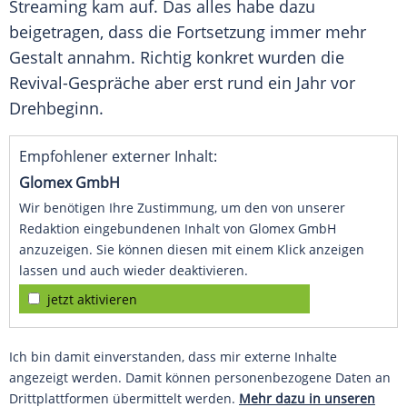
Streaming
kam auf. Das alles habe dazu
beigetragen, dass die Fortsetzung immer mehr
Gestalt annahm. Richtig konkret wurden die
Revival-Gespräche aber erst rund ein Jahr vor
Drehbeginn.
Empfohlener externer Inhalt:
Glomex GmbH
Wir benötigen Ihre Zustimmung, um den von unserer
Redaktion eingebundenen Inhalt von Glomex GmbH
anzuzeigen. Sie können diesen mit einem Klick anzeigen
lassen und auch wieder deaktivieren.
jetzt aktivieren
Ich bin damit einverstanden, dass mir externe Inhalte
angezeigt werden. Damit können personenbezogene Daten an
Drittplattformen übermittelt werden.
Mehr dazu in unseren