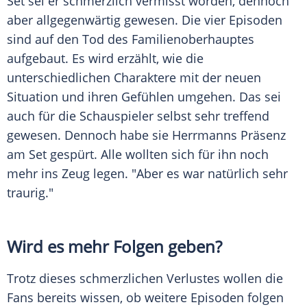
Set sei er schmerzlich vermisst worden, dennoch
aber allgegenwärtig gewesen. Die vier Episoden
sind auf den Tod des Familienoberhauptes
aufgebaut. Es wird erzählt, wie die
unterschiedlichen Charaktere mit der neuen
Situation und ihren Gefühlen umgehen. Das sei
auch für die Schauspieler selbst sehr treffend
gewesen. Dennoch habe sie
Herrmanns
Präsenz
am Set gespürt. Alle wollten sich für ihn noch
mehr ins Zeug legen. "Aber es war natürlich sehr
traurig."
Wird es mehr Folgen geben?
Trotz dieses schmerzlichen Verlustes wollen die
Fans bereits wissen, ob weitere Episoden folgen