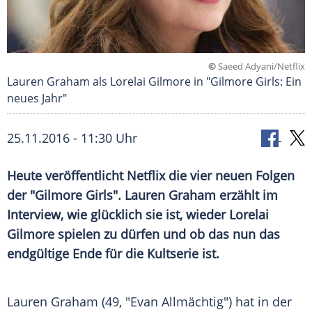
©
Saeed Adyani/Netflix
Lauren Graham als Lorelai Gilmore in "Gilmore Girls: Ein
neues Jahr"
25.11.2016 - 11:30 Uhr
Heute veröffentlicht Netflix die vier neuen Folgen
der "Gilmore Girls". Lauren Graham erzählt im
Interview, wie glücklich sie ist, wieder Lorelai
Gilmore spielen zu dürfen und ob das nun das
endgültige Ende für die Kultserie ist.
Lauren Graham
(49, "Evan Allmächtig") hat in der