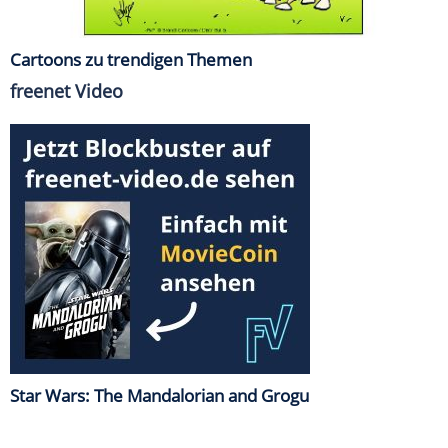
Cartoons zu trendigen Themen
freenet Video
Star Wars: The Mandalorian and Grogu