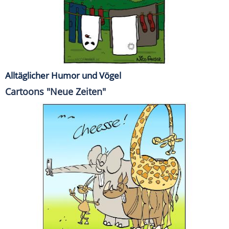
Alltäglicher Humor und Vögel
Cartoons "Neue Zeiten"