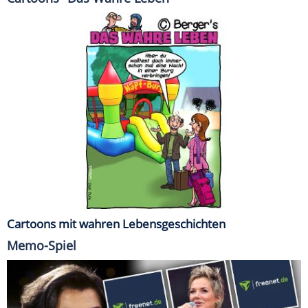
Cartoons mit wahren Lebensgeschichten
Memo-Spiel