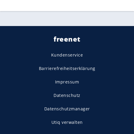
freenet
Kundenservice
Barrierefreiheitserklärung
Impressum
Datenschutz
Datenschutzmanager
Utiq verwalten