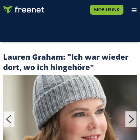
MOBILFUNK
Lauren Graham: "Ich war wieder
dort, wo ich hingehöre"