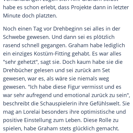
habe es schon erlebt, dass Projekte dann in letzter
Minute doch platzten.
Noch einen Tag vor Drehbeginn sei alles in der
Schwebe gewesen. Und dann sei es plötzlich
rasend schnell gegangen.
Graham
habe lediglich
ein einziges Kostüm-Fitting gehabt. Es war alles
"sehr gehetzt", sagt sie. Doch kaum habe sie die
Drehbücher gelesen und sei zurück am Set
gewesen, war es, als wäre sie niemals weg
gewesen. "Ich habe diese Figur vermisst und es
war sehr aufregend und emotional zurück zu sein",
beschreibt die Schauspielerin ihre Gefühlswelt. Sie
mag an
Lorelai
besonders ihre optimistische und
positive Einstellung zum Leben. Diese Rolle zu
spielen, habe
Graham
stets glücklich gemacht.