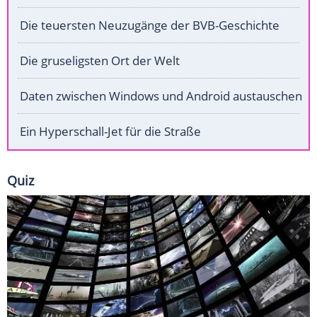
Die teuersten Neuzugänge der BVB-Geschichte
Die gruseligsten Ort der Welt
Daten zwischen Windows und Android austauschen
Ein Hyperschall-Jet für die Straße
Quiz