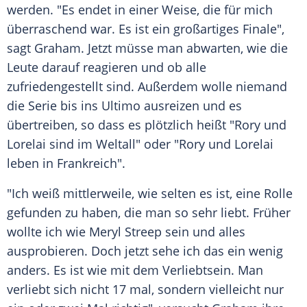
werden. "Es endet in einer Weise, die für mich
überraschend war. Es ist ein großartiges Finale",
sagt
Graham
. Jetzt müsse man abwarten, wie die
Leute darauf reagieren und ob alle
zufriedengestellt sind. Außerdem wolle niemand
die Serie bis ins Ultimo ausreizen und es
übertreiben, so dass es plötzlich heißt "Rory und
Lorelai
sind im Weltall" oder "Rory und
Lorelai
leben in Frankreich".
"Ich weiß mittlerweile, wie selten es ist, eine Rolle
gefunden zu haben, die man so sehr liebt. Früher
wollte ich wie Meryl Streep sein und alles
ausprobieren. Doch jetzt sehe ich das ein wenig
anders. Es ist wie mit dem Verliebtsein. Man
verliebt sich nicht 17 mal, sondern vielleicht nur