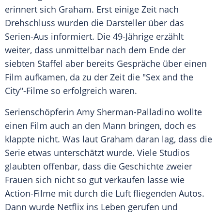
erinnert sich
Graham
. Erst einige Zeit nach
Drehschluss wurden die Darsteller über das
Serien-Aus informiert. Die 49-Jährige erzählt
weiter, dass unmittelbar nach dem Ende der
siebten Staffel aber bereits Gespräche über einen
Film aufkamen, da zu der Zeit die "Sex and the
City"-Filme so erfolgreich waren.
Serienschöpferin
Amy Sherman-Palladino
wollte
einen Film auch an den Mann bringen, doch es
klappte nicht. Was laut
Graham
daran lag, dass die
Serie etwas unterschätzt wurde. Viele Studios
glaubten offenbar, dass die Geschichte zweier
Frauen sich nicht so gut verkaufen lasse wie
Action-Filme mit durch die Luft fliegenden Autos.
Dann wurde
Netflix
ins Leben gerufen und