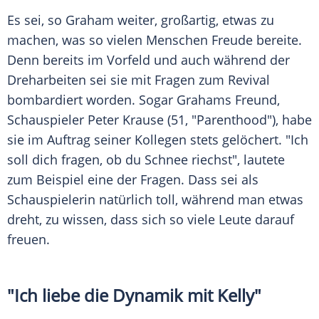
Es sei, so
Graham
weiter, großartig, etwas zu
machen, was so vielen Menschen Freude bereite.
Denn bereits im Vorfeld und auch während der
Dreharbeiten sei sie mit Fragen zum Revival
bombardiert worden. Sogar
Grahams
Freund,
Schauspieler Peter Krause (51, "Parenthood"), habe
sie im Auftrag seiner Kollegen stets gelöchert. "Ich
soll dich fragen, ob du Schnee riechst", lautete
zum Beispiel eine der Fragen. Dass sei als
Schauspielerin natürlich toll, während man etwas
dreht, zu wissen, dass sich so viele Leute darauf
freuen.
"Ich liebe die Dynamik mit
Kelly
"