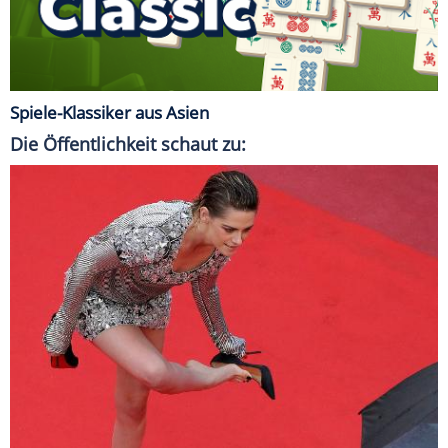
Spiele-Klassiker aus Asien
Die Öffentlichkeit schaut zu: