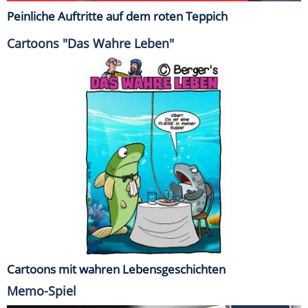
Peinliche Auftritte auf dem roten Teppich
Cartoons "Das Wahre Leben"
Cartoons mit wahren Lebensgeschichten
Memo-Spiel