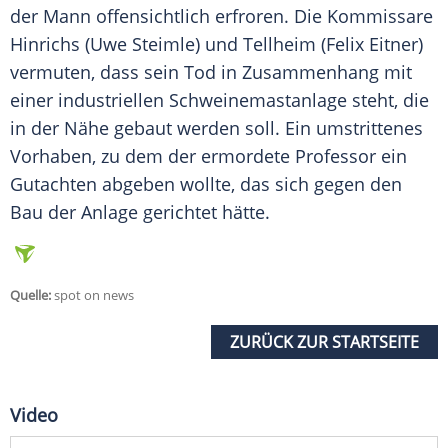
der Mann offensichtlich erfroren. Die Kommissare
Hinrichs (Uwe Steimle) und Tellheim (Felix Eitner)
vermuten, dass sein Tod in Zusammenhang mit
einer industriellen Schweinemastanlage steht, die
in der Nähe gebaut werden soll. Ein umstrittenes
Vorhaben, zu dem der ermordete Professor ein
Gutachten abgeben wollte, das sich gegen den
Bau der Anlage gerichtet hätte.
Quelle:
spot on news
ZURÜCK ZUR STARTSEITE
Video