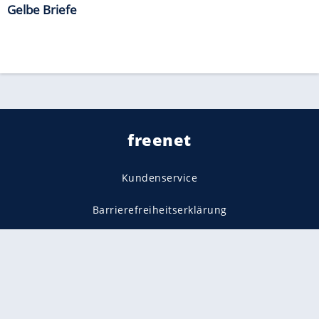
Gelbe Briefe
freenet
Kundenservice
Barrierefreiheitserklärung
Impressum
Datenschutz
Datenschutzmanager