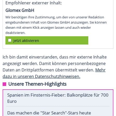
Empfohlener externer Inhalt:
Glomex GmbH
Wir benötigen Ihre Zustimmung, um den von unserer Redaktion
eingebundenen Inhalt von Glomex GmbH anzuzeigen. Sie können
diesen mit einem Klick anzeigen lassen und auch wieder
deaktivieren.
jetzt aktivieren
Ich bin damit einverstanden, dass mir externe Inhalte
angezeigt werden. Damit können personenbezogene
Daten an Drittplattformen übermittelt werden.
Mehr
dazu in unseren Datenschutzhinweisen.
Unsere Themen-Highlights
Spanien im Finsternis-Fieber: Balkonplätze für 700
Euro
Das machen die "Star Search"-Stars heute