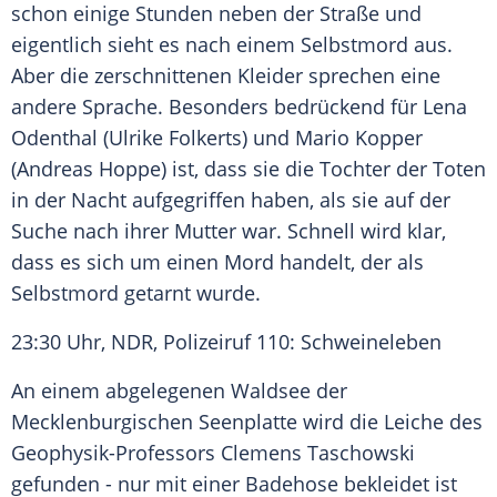
schon einige Stunden neben der Straße und
eigentlich sieht es nach einem
Selbstmord
aus.
Aber die zerschnittenen Kleider sprechen eine
andere Sprache. Besonders bedrückend für Lena
Odenthal
(Ulrike Folkerts) und
Mario Kopper
(Andreas Hoppe) ist, dass sie die Tochter der Toten
in der Nacht aufgegriffen haben, als sie auf der
Suche nach ihrer Mutter war. Schnell wird klar,
dass es sich um einen
Mord
handelt, der als
Selbstmord
getarnt wurde.
23:30 Uhr, NDR,
Polizeiruf
110: Schweineleben
An einem abgelegenen Waldsee der
Mecklenburgischen Seenplatte wird die Leiche des
Geophysik-Professors Clemens Taschowski
gefunden - nur mit einer Badehose bekleidet ist