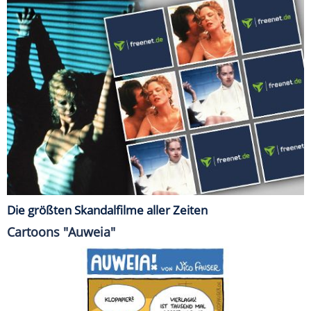
Die größten Skandalfilme aller Zeiten
Cartoons "Auweia"