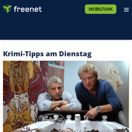
MOBILFUNK
Krimi-Tipps am Dienstag