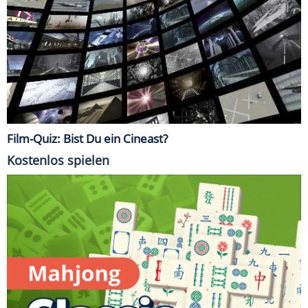
Film-Quiz: Bist Du ein Cineast?
Kostenlos spielen