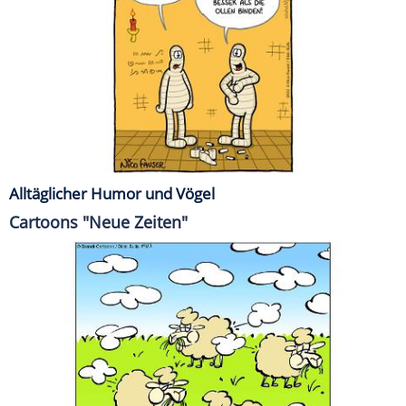
Alltäglicher Humor und Vögel
Cartoons "Neue Zeiten"