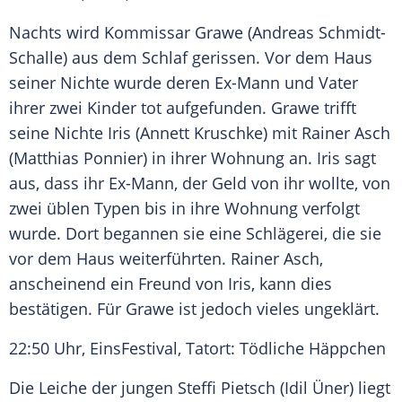
Nachts wird Kommissar Grawe (Andreas Schmidt-
Schalle) aus dem Schlaf gerissen. Vor dem Haus
seiner Nichte wurde deren Ex-Mann und Vater
ihrer zwei Kinder tot aufgefunden. Grawe trifft
seine Nichte Iris (Annett Kruschke) mit Rainer Asch
(Matthias Ponnier) in ihrer Wohnung an. Iris sagt
aus, dass ihr Ex-Mann, der Geld von ihr wollte, von
zwei üblen Typen bis in ihre Wohnung verfolgt
wurde. Dort begannen sie eine Schlägerei, die sie
vor dem Haus weiterführten. Rainer Asch,
anscheinend ein Freund von Iris, kann dies
bestätigen. Für Grawe ist jedoch vieles ungeklärt.
22:50 Uhr, EinsFestival, Tatort: Tödliche Häppchen
Die Leiche der jungen Steffi Pietsch (Idil Üner) liegt