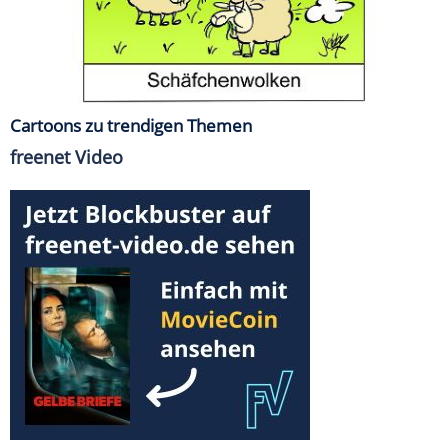
Cartoons zu trendigen Themen
freenet Video