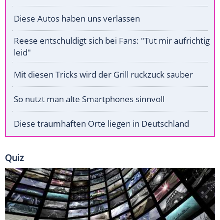
Diese Autos haben uns verlassen
Reese entschuldigt sich bei Fans: "Tut mir aufrichtig
leid"
Mit diesen Tricks wird der Grill ruckzuck sauber
So nutzt man alte Smartphones sinnvoll
Diese traumhaften Orte liegen in Deutschland
Quiz