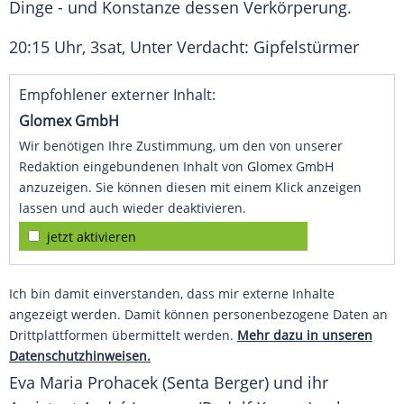
Dinge - und
Konstanze
dessen Verkörperung.
20:15 Uhr,
3sat
, Unter Verdacht: Gipfelstürmer
Empfohlener externer Inhalt:
Glomex GmbH
Wir benötigen Ihre Zustimmung, um den von unserer
Redaktion eingebundenen Inhalt von Glomex GmbH
anzuzeigen. Sie können diesen mit einem Klick anzeigen
lassen und auch wieder deaktivieren.
jetzt aktivieren
Ich bin damit einverstanden, dass mir externe Inhalte
angezeigt werden. Damit können personenbezogene Daten an
Drittplattformen übermittelt werden.
Mehr dazu in unseren
Datenschutzhinweisen.
Eva Maria Prohacek (Senta Berger) und ihr