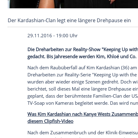
Der Kardashian-Clan legt eine längere Drehpa
29.11.2016 - 19:00 Uhr
Die Dreharbeiten zur Reality-Show "Keep
gedacht. Bis Jahresende werden Kim, Khl
Nach dem Raubüberfall auf
Kim Kardash