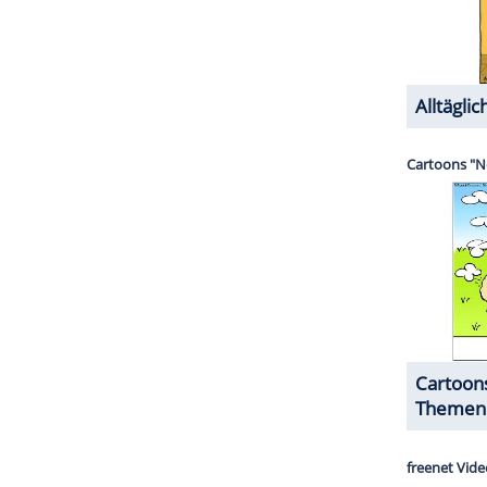
ZURÜCK ZUR STARTS