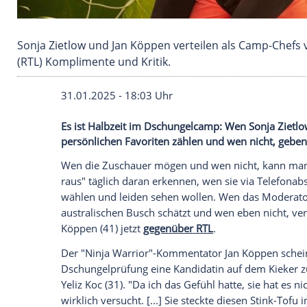
Sonja Zietlow und Jan Köppen verteilen als Cam
(RTL) Komplimente und Kritik.
31.01.2025 - 18:03 Uhr
Es ist Halbzeit im Dschungelcamp: Wen S
persönlichen Favoriten zählen und wen ni