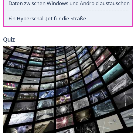
Daten zwischen Windows und Android austauschen
Ein Hyperschall-Jet für die Straße
Quiz