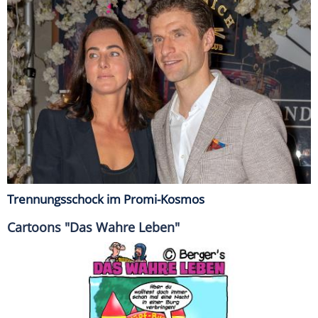
Trennungsschock im Promi-Kosmos
Cartoons "Das Wahre Leben"