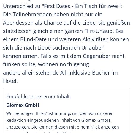
Unterschied zu "First
Dates
- Ein Tisch für zwei":
Die Teilnehmenden haben nicht nur ein
Abendessen als Chance auf die
Liebe
, sie genießen
stattdessen gleich einen ganzen Flirt-Urlaub. Bei
einem Blind-Date und weiteren Aktivitäten können
sich die nach
Liebe
suchenden Urlauber
kennenlernen. Falls es mit dem Gegenüber nicht
funken sollte, wohnen noch genug
andere alleinstehende All-Inklusive-Bucher im
Hotel.
Empfohlener externer Inhalt:
Glomex GmbH
Wir benötigen Ihre Zustimmung, um den von unserer
Redaktion eingebundenen Inhalt von Glomex GmbH
anzuzeigen. Sie können diesen mit einem Klick anzeigen