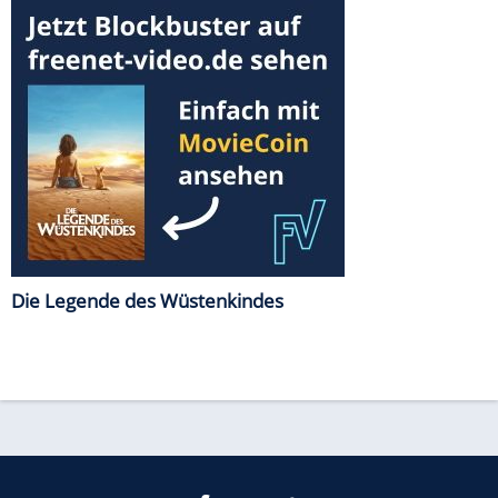
Die Legende des Wüstenkindes