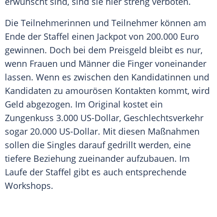
erwünscht sind, sind sie hier streng verboten.
Die Teilnehmerinnen und Teilnehmer können am
Ende
der Staffel einen
Jackpot
von 200.000 Euro
gewinnen. Doch bei dem Preisgeld bleibt es nur,
wenn Frauen und Männer die Finger voneinander
lassen. Wenn es zwischen den Kandidatinnen und
Kandidaten zu amourösen Kontakten kommt, wird
Geld abgezogen. Im Original kostet ein
Zungenkuss 3.000 US-Dollar, Geschlechtsverkehr
sogar 20.000 US-Dollar. Mit diesen Maßnahmen
sollen die Singles darauf gedrillt werden, eine
tiefere Beziehung zueinander aufzubauen. Im
Laufe der Staffel gibt es auch entsprechende
Workshops.