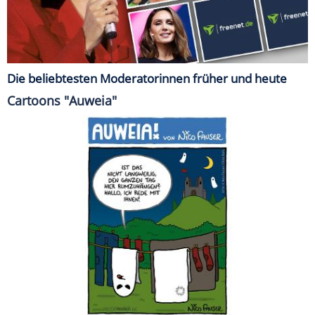
Die beliebtesten Moderatorinnen früher und heute
Cartoons "Auweia"