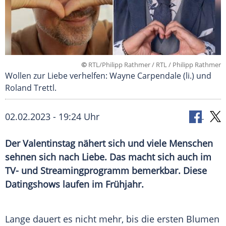
©
RTL/Philipp Rathmer / RTL / Philipp Rathmer
Wollen zur Liebe verhelfen: Wayne Carpendale (li.) und
Roland Trettl.
02.02.2023 - 19:24 Uhr
Der Valentinstag nähert sich und viele Menschen
sehnen sich nach Liebe. Das macht sich auch im
TV- und Streamingprogramm bemerkbar. Diese
Datingshows laufen im Frühjahr.
Lange dauert es nicht mehr, bis die ersten Blumen