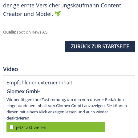
der gelernte Versicherungskaufmann Content
Creator und
Model
.
Quelle:
spot on news AG
ZURÜCK ZUR STARTSEITE
Video
Empfohlener externer Inhalt:
Glomex GmbH
Wir benötigen Ihre Zustimmung, um den von unserer Redaktion
eingebundenen Inhalt von Glomex GmbH anzuzeigen. Sie können
diesen mit einem Klick anzeigen lassen und auch wieder
deaktivieren.
jetzt aktivieren