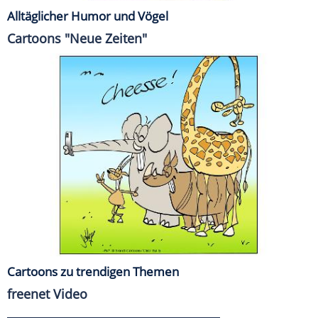
Alltäglicher Humor und Vögel
Cartoons "Neue Zeiten"
Cartoons zu trendigen Themen
freenet Video