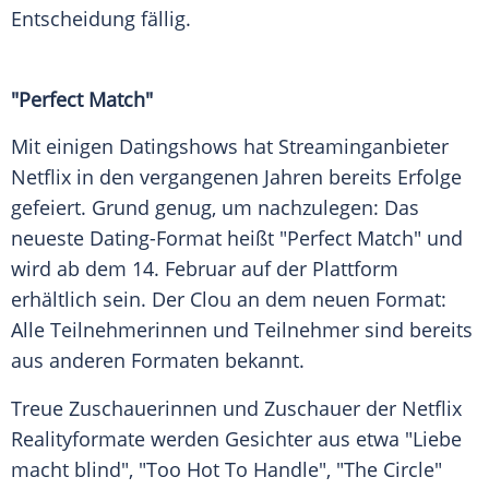
Entscheidung fällig.
"Perfect Match"
Mit einigen Datingshows hat Streaminganbieter
Netflix in den vergangenen Jahren bereits Erfolge
gefeiert. Grund genug, um nachzulegen: Das
neueste Dating-Format heißt "Perfect Match" und
wird ab dem 14.
Februar
auf der Plattform
erhältlich sein.
Der Clou
an dem neuen Format:
Alle Teilnehmerinnen und Teilnehmer sind bereits
aus anderen Formaten bekannt.
Treue Zuschauerinnen und Zuschauer der Netflix
Realityformate werden Gesichter aus etwa "Liebe
macht blind", "Too Hot To Handle", "The Circle"