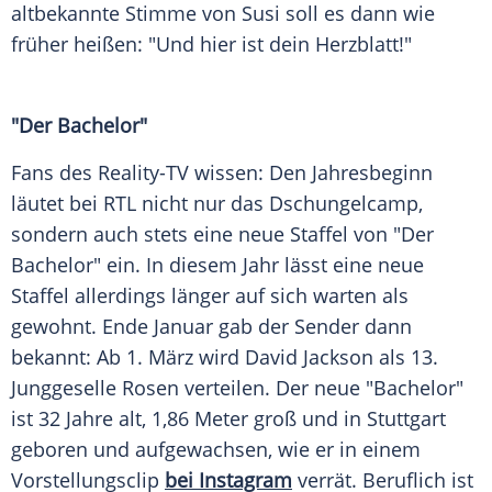
altbekannte Stimme von Susi soll es dann wie
früher heißen: "Und hier ist dein Herzblatt!"
"Der Bachelor"
Fans des Reality-TV wissen: Den Jahresbeginn
läutet bei RTL nicht nur das Dschungelcamp,
sondern auch stets eine neue Staffel von "Der
Bachelor" ein. In diesem Jahr lässt eine neue
Staffel allerdings länger auf sich warten als
gewohnt.
Ende
Januar
gab der Sender dann
bekannt: Ab 1. März wird David Jackson als 13.
Junggeselle Rosen verteilen. Der neue "Bachelor"
ist 32 Jahre alt, 1,86 Meter groß und in Stuttgart
geboren und aufgewachsen, wie er in einem
Vorstellungsclip
bei Instagram
verrät. Beruflich ist