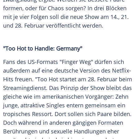
formen, oder für Chaos sorgen? In drei Blöcken
mit je vier Folgen soll die neue Show am 14., 21.
und 28.
Februar
veröffentlicht werden.
"Too Hot to Handle: Germany"
Fans des US-Formats "Finger Weg" dürfen sich
außerdem auf eine deutsche Version des Netflix-
Hits freuen. "Too Hot startet am 28.
Februar
beim
Streamingdienst. Das Prinzip der Show bleibt das
gleiche wie im amerikanischen Vorgänger: Zehn
junge, attraktive Singles entern gemeinsam ein
tropisches Ressort. Dort sollen sich Paare bilden.
Doch während in anderen gängigen Formaten
Berührungen und sexuelle Handlungen eher