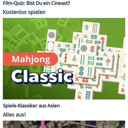
Film-Quiz: Bist Du ein Cineast?
Kostenlos spielen
Spiele-Klassiker aus Asien
Alles aus!