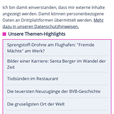
Ich bin damit einverstanden, dass mir externe Inhalte
angezeigt werden. Damit können personenbezogene
Daten an Drittplattformen übermittelt werden.
Mehr
dazu in unseren Datenschutzhinweisen.
Unsere Themen-Highlights
Sprengstoff-Drohne am Flughafen: "Fremde
Mächte" am Werk?
Bilder einer Karriere: Senta Berger im Wandel der
Zeit
Todsünden im Restaurant
Die teuersten Neuzugänge der BVB-Geschichte
Die gruseligsten Ort der Welt