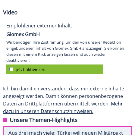
Video
Empfohlener externer Inhalt:
Glomex GmbH
Wir benötigen Ihre Zustimmung, um den von unserer Redaktion
eingebundenen Inhalt von Glomex GmbH anzuzeigen. Sie können
diesen mit einem Klick anzeigen lassen und auch wieder
deaktivieren.
jetzt aktivieren
Ich bin damit einverstanden, dass mir externe Inhalte
angezeigt werden. Damit können personenbezogene
Daten an Drittplattformen übermittelt werden.
Mehr
dazu in unseren Datenschutzhinweisen.
Unsere Themen-Highlights
Aus drei mach viele: Türkei will neuen Militärpakt