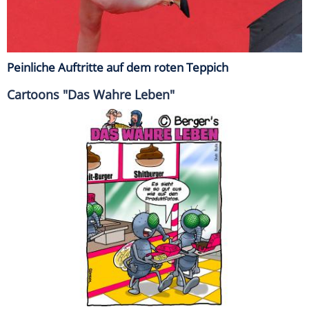
Peinliche Auftritte auf dem roten Teppich
Cartoons "Das Wahre Leben"