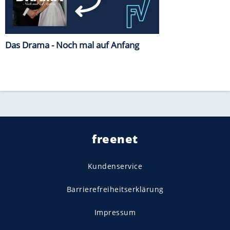
Das Drama - Noch mal auf Anfang
freenet
Kundenservice
Barrierefreiheitserklärung
Impressum