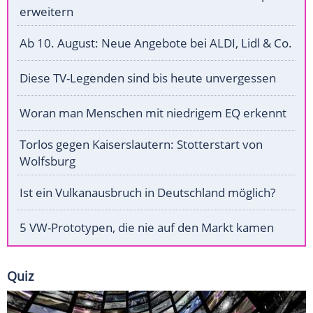
erweitern
Ab 10. August: Neue Angebote bei ALDI, Lidl & Co.
Diese TV-Legenden sind bis heute unvergessen
Woran man Menschen mit niedrigem EQ erkennt
Torlos gegen Kaiserslautern: Stotterstart von
Wolfsburg
Ist ein Vulkanausbruch in Deutschland möglich?
5 VW-Prototypen, die nie auf den Markt kamen
Quiz