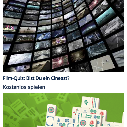
Film-Quiz: Bist Du ein Cineast?
Kostenlos spielen