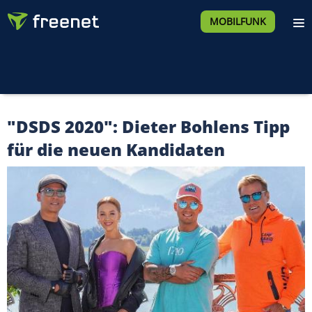
MOBILFUNK
"DSDS 2020": Dieter Bohlens Tipp
für die neuen Kandidaten