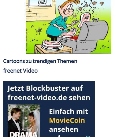
Cartoons zu trendigen Themen
freenet Video