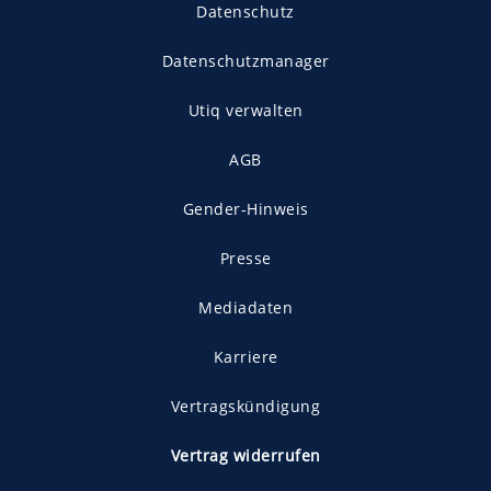
Datenschutz
Datenschutzmanager
Utiq verwalten
AGB
Gender-Hinweis
Presse
Mediadaten
Karriere
Vertragskündigung
Vertrag widerrufen