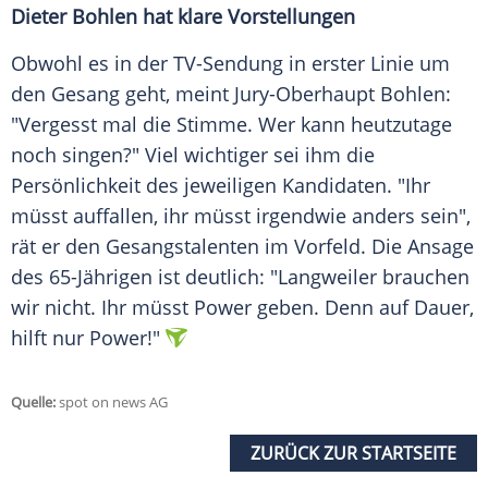
Dieter Bohlen
hat klare Vorstellungen
Obwohl es in der TV-Sendung in erster Linie um
den Gesang geht, meint Jury-Oberhaupt Bohlen:
"Vergesst mal die Stimme. Wer kann heutzutage
noch singen?" Viel wichtiger sei ihm die
Persönlichkeit des jeweiligen Kandidaten. "Ihr
müsst auffallen, ihr müsst irgendwie anders sein",
rät er den Gesangstalenten im Vorfeld. Die Ansage
des 65-Jährigen ist deutlich: "Langweiler brauchen
wir nicht. Ihr müsst Power geben. Denn auf Dauer,
hilft nur Power!"
Quelle:
spot on news AG
ZURÜCK ZUR STARTSEITE