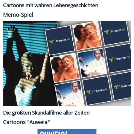
Cartoons mit wahren Lebensgeschichten
Memo-Spiel
Die größten Skandalfilme aller Zeiten
Cartoons "Auweia"