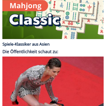
Spiele-Klassiker aus Asien
Die Öffentlichkeit schaut zu: