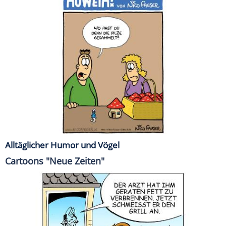
Alltäglicher Humor und Vögel
Cartoons "Neue Zeiten"