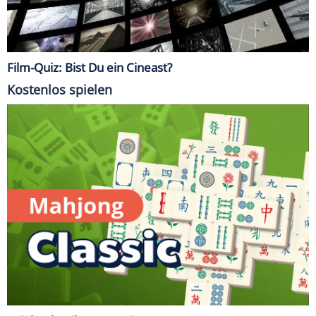
Film-Quiz: Bist Du ein Cineast?
Kostenlos spielen