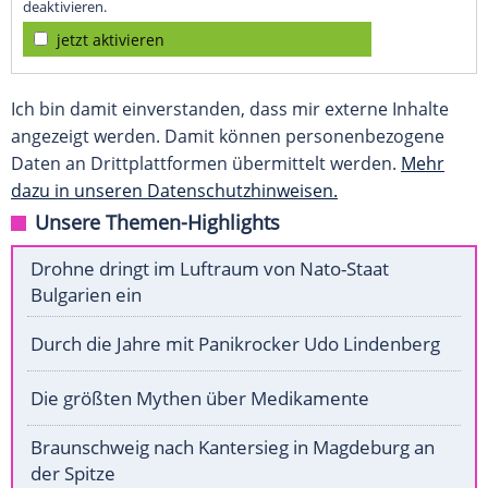
deaktivieren.
jetzt aktivieren
Ich bin damit einverstanden, dass mir externe Inhalte
angezeigt werden. Damit können personenbezogene
Daten an Drittplattformen übermittelt werden.
Mehr
dazu in unseren Datenschutzhinweisen.
Unsere Themen-Highlights
Drohne dringt im Luftraum von Nato-Staat
Bulgarien ein
Durch die Jahre mit Panikrocker Udo Lindenberg
Die größten Mythen über Medikamente
Braunschweig nach Kantersieg in Magdeburg an
der Spitze