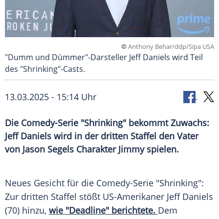
©
Anthony Behar/ddp/Sipa USA
"Dumm und Dümmer"-Darsteller Jeff Daniels wird Teil
des "Shrinking"-Casts.
13.03.2025 - 15:14 Uhr
Die Comedy-Serie "Shrinking" bekommt Zuwachs:
Jeff Daniels wird in der dritten Staffel den Vater
von Jason Segels Charakter Jimmy spielen.
Neues Gesicht für die Comedy-Serie "Shrinking":
Zur dritten Staffel stößt US-Amerikaner
Jeff Daniels
(70) hinzu,
wie "Deadline" berichtete.
Dem