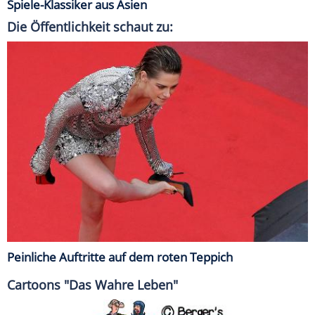
Spiele-Klassiker aus Asien
Die Öffentlichkeit schaut zu:
Peinliche Auftritte auf dem roten Teppich
Cartoons "Das Wahre Leben"