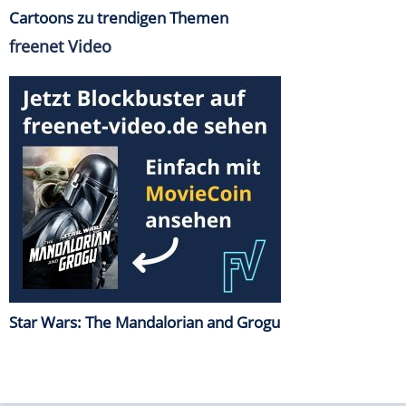
Cartoons zu trendigen Themen
freenet Video
Star Wars: The Mandalorian and Grogu