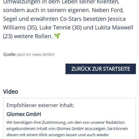
Umwälzungen in dem
Leben
seiner Klienten,
sondern auch in seinem eigenen. Neben Ford,
Segel und erwähnten Co-Stars besetzen
Jessica
Williams
(35), Luke Tennie (30) und Lukita Maxwell
(23) weitere Rollen.
Quelle:
spot on news GmbH
ZURÜCK ZUR STARTSEITE
Video
Empfohlener externer Inhalt:
Glomex GmbH
Wir benötigen Ihre Zustimmung, um den von unserer Redaktion
eingebundenen Inhalt von Glomex GmbH anzuzeigen. Sie können
diesen mit einem Klick anzeigen lassen und auch wieder