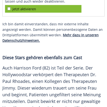
lassen und auch wieder deaktivieren.
jetzt aktivieren
Ich bin damit einverstanden, dass mir externe Inhalte
angezeigt werden. Damit können personenbezogene Daten an
Drittplattformen übermittelt werden.
Mehr dazu in unseren
Datenschutzhinweisen.
Diese Stars gehören ebenfalls zum Cast
Auch
Harrison Ford
(82) ist Teil der
Serie
. Der
Hollywoodstar
verkörpert den Therapeuten Dr.
Paul Rhoades, einen Kollegen des Therapeuten
Jimmy. Dieser wiederum trauert um seine Frau
und beginnt, Patienten ungefiltert seine Meinung
mitzuteilen. Damit bewirkt er nicht nur gewaltige