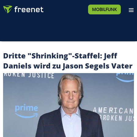
MOBILFUNK
Dritte "Shrinking"-Staffel: Jeff
Daniels wird zu Jason Segels Vater