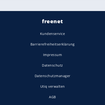
freenet
Kundenservice
Barrierefreiheitserklärung
Impressum
Datenschutz
Datenschutzmanager
Utiq verwalten
AGB