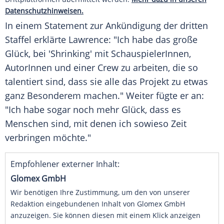
Datenschutzhinweisen.
In einem
Statement
zur Ankündigung der dritten
Staffel erklärte Lawrence: "Ich habe das große
Glück
, bei 'Shrinking' mit SchauspielerInnen,
AutorInnen und einer Crew zu arbeiten, die so
talentiert sind, dass sie alle das Projekt zu etwas
ganz Besonderem machen." Weiter fügte er an:
"Ich habe sogar noch mehr
Glück
, dass es
Menschen
sind, mit denen ich sowieso Zeit
verbringen möchte."
Empfohlener externer Inhalt:
Glomex GmbH
Wir benötigen Ihre Zustimmung, um den von unserer
Redaktion eingebundenen Inhalt von Glomex GmbH
anzuzeigen. Sie können diesen mit einem Klick anzeigen