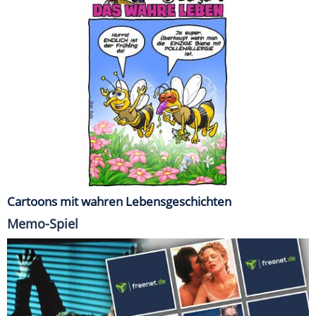
Cartoons mit wahren Lebensgeschichten
Memo-Spiel