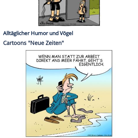
Alltäglicher Humor und Vögel
Cartoons "Neue Zeiten"