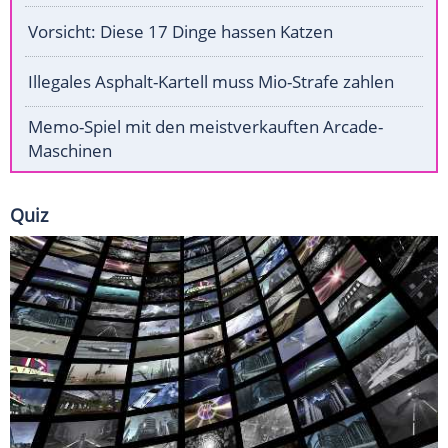
Vorsicht: Diese 17 Dinge hassen Katzen
Illegales Asphalt-Kartell muss Mio-Strafe zahlen
Memo-Spiel mit den meistverkauften Arcade-
Maschinen
Quiz