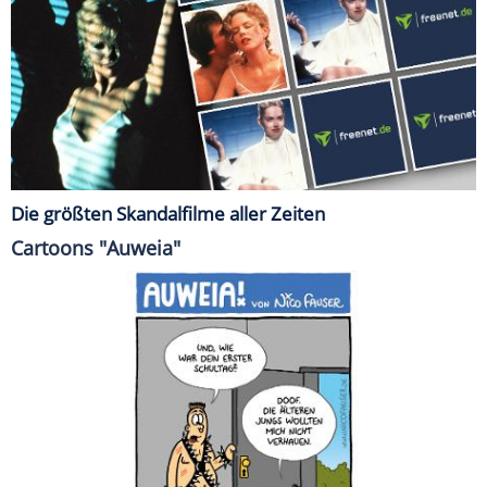
Die größten Skandalfilme aller Zeiten
Cartoons "Auweia"